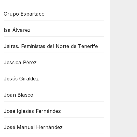
Grupo Espartaco
Isa Álvarez
Jairas. Feministas del Norte de Tenerife
Jessica Pérez
Jesús Giraldez
Joan Blasco
José Iglesias Fernández
José Manuel Hernández