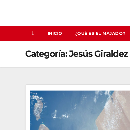
INICIO
¿QUÉ ES EL MAJADO?
Categoría:
Jesús Giraldez