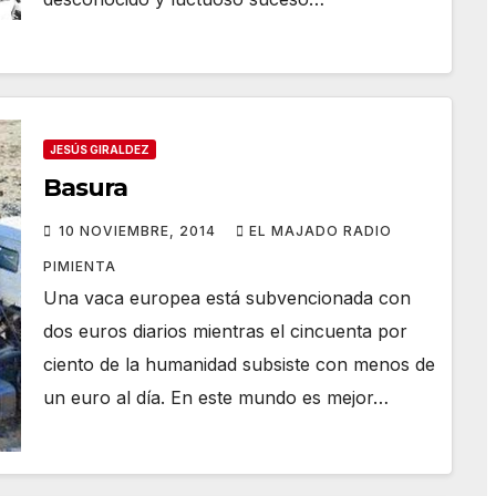
JESÚS GIRALDEZ
Basura
10 NOVIEMBRE, 2014
EL MAJADO RADIO
PIMIENTA
Una vaca europea está subvencionada con
dos euros diarios mientras el cincuenta por
ciento de la humanidad subsiste con menos de
un euro al día. En este mundo es mejor…