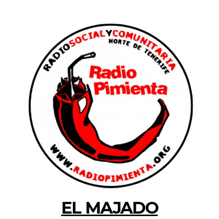
EL MAJADO