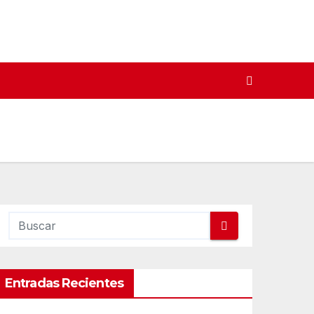
Entradas Recientes