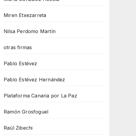
Miren Etxezarreta
Nilsa Perdomo Martín
otras firmas
Pablo Estévez
Pablo Estévez Hernández
Plataforma Canaria por La Paz
Ramón Grosfoguel
Raúl Zibechi