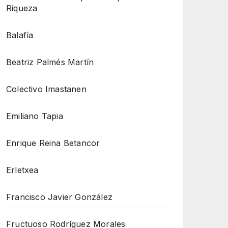
Riqueza
Balafía
Beatriz Palmés Martín
Colectivo Imastanen
Emiliano Tapia
Enrique Reina Betancor
Erletxea
Francisco Javier González
Fructuoso Rodríguez Morales