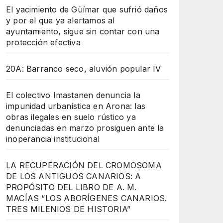
El yacimiento de Güímar que sufrió daños
y por el que ya alertamos al
ayuntamiento, sigue sin contar con una
protección efectiva
20A: Barranco seco, aluvión popular IV
El colectivo Imastanen denuncia la
impunidad urbanística en Arona: las
obras ilegales en suelo rústico ya
denunciadas en marzo prosiguen ante la
inoperancia institucional
LA RECUPERACIÓN DEL CROMOSOMA
DE LOS ANTIGUOS CANARIOS: A
PROPÓSITO DEL LIBRO DE A. M.
MACÍAS “LOS ABORÍGENES CANARIOS.
TRES MILENIOS DE HISTORIA”