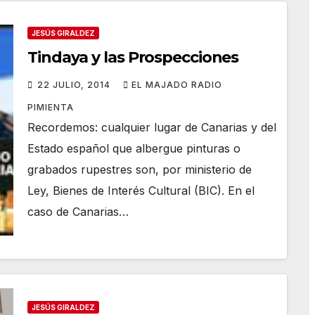
JESÚS GIRALDEZ
Tindaya y las Prospecciones
22 JULIO, 2014
EL MAJADO RADIO
PIMIENTA
Recordemos: cualquier lugar de Canarias y del
Estado español que albergue pinturas o
grabados rupestres son, por ministerio de
Ley, Bienes de Interés Cultural (BIC). En el
caso de Canarias…
JESÚS GIRALDEZ