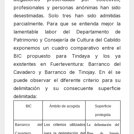
profesionales y personas anónimas han sido
desestimadas. Solo tres han sido admitidas
parcialmente. Para que se entienda mejor la
lamentable labor del Departamento de
Patrimonio y Consejería de Cultura del Cabildo
exponemos un cuadro comparativo entre el
BIC propuesto para Tindaya y los ya
existentes en Fuerteventura: Barranco del
Cavadero y Barranco de Tinojay. En él se
puede observar el diferente criterio para su
delimitación y su consecuente superficie
delimitada:
BIC
Ámbito de acogida
Superficie
protegida
Barranco del
Los criterios utilizados
La delimitación del
Cavadero
para la delimitación del
Bien de Interés