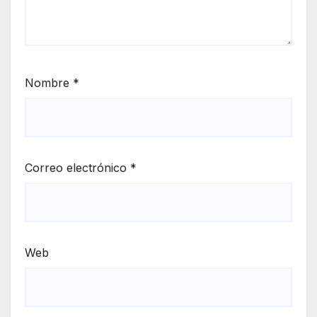
Nombre
*
Correo electrónico
*
Web