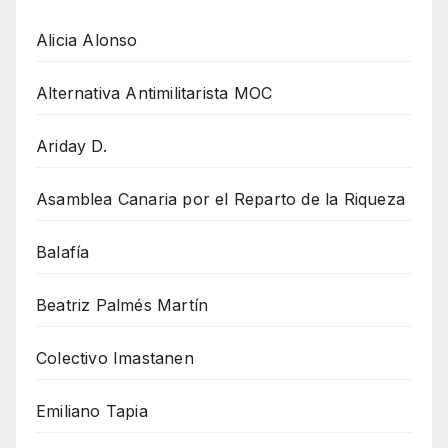
Alicia Alonso
Alternativa Antimilitarista MOC
Ariday D.
Asamblea Canaria por el Reparto de la Riqueza
Balafía
Beatriz Palmés Martín
Colectivo Imastanen
Emiliano Tapia