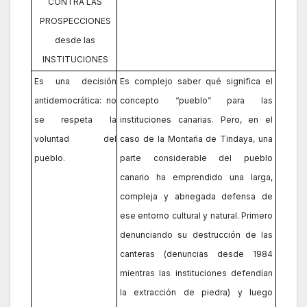
CONTRA LAS
PROSPECCIONES
desde las
INSTITUCIONES
Es una decisión
Es complejo saber qué significa el
antidemocrática: no
concepto “pueblo” para las
se respeta la
instituciones canarias. Pero, en el
voluntad del
caso de la Montaña de Tindaya, una
pueblo.
parte considerable del pueblo
canario ha emprendido una larga,
compleja y abnegada defensa de
ese entorno cultural y natural. Primero
denunciando su destrucción de las
canteras (denuncias desde 1984
mientras las instituciones defendían
la extracción de piedra) y luego