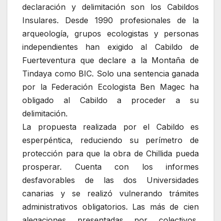
declaración y delimitación son los Cabildos
Insulares. Desde 1990 profesionales de la
arqueología, grupos ecologistas y personas
independientes han exigido al Cabildo de
Fuerteventura que declare a la Montaña de
Tindaya como BIC. Solo una sentencia ganada
por la Federación Ecologista Ben Magec ha
obligado al Cabildo a proceder a su
delimitación.
La propuesta realizada por el Cabildo es
esperpéntica, reduciendo su perímetro de
protección para que la obra de Chillida pueda
prosperar. Cuenta con los informes
desfavorables de las dos Universidades
canarias y se realizó vulnerando trámites
administrativos obligatorios. Las más de cien
alegaciones presentadas por colectivos,