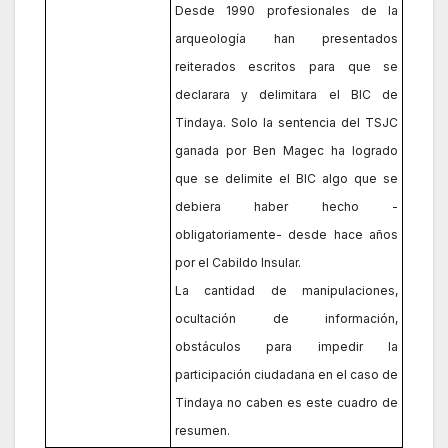
Desde 1990 profesionales de la
arqueología han presentados
reiterados escritos para que se
declarara y delimitara el BIC de
Tindaya. Solo la sentencia del TSJC
ganada por Ben Magec ha logrado
que se delimite el BIC algo que se
debiera haber hecho -
obligatoriamente- desde hace años
por el Cabildo Insular.
La cantidad de manipulaciones,
ocultación de información,
obstáculos para impedir la
participación ciudadana en el caso de
Tindaya no caben es este cuadro de
resumen.