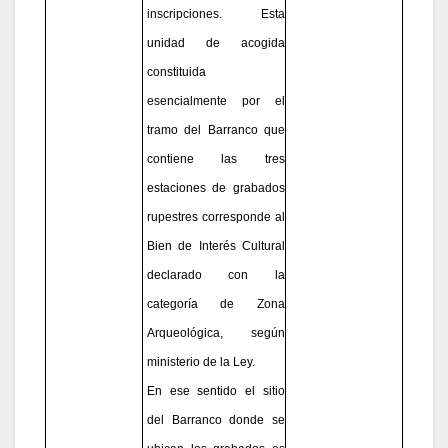
inscripciones. Esta
unidad de acogida
constituida
esencialmente por el
tramo del Barranco que
contiene las tres
estaciones de grabados
rupestres corresponde al
Bien de Interés Cultural
declarado con la
categoría de Zona
Arqueológica, según
ministerio de la Ley.
En ese sentido el sitio
del Barranco donde se