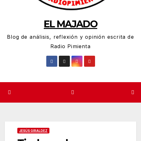
EL MAJADO
Blog de análisis, reflexión y opinión escrita de
Radio Pimienta
JESÚS GIRALDEZ