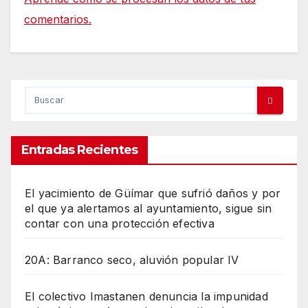
comentarios.
Entradas Recientes
El yacimiento de Güímar que sufrió daños y por
el que ya alertamos al ayuntamiento, sigue sin
contar con una protección efectiva
20A: Barranco seco, aluvión popular IV
El colectivo Imastanen denuncia la impunidad