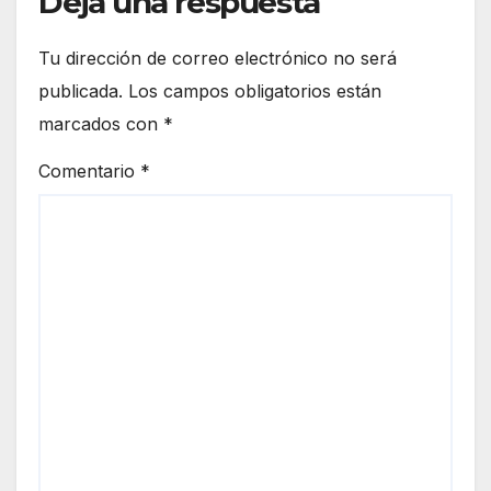
Deja una respuesta
Tu dirección de correo electrónico no será
publicada.
Los campos obligatorios están
marcados con
*
Comentario
*