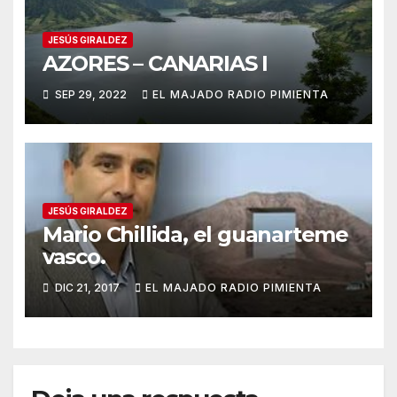
JESÚS GIRALDEZ
AZORES – CANARIAS I
SEP 29, 2022
EL MAJADO RADIO PIMIENTA
JESÚS GIRALDEZ
Mario Chillida, el guanarteme
vasco.
DIC 21, 2017
EL MAJADO RADIO PIMIENTA