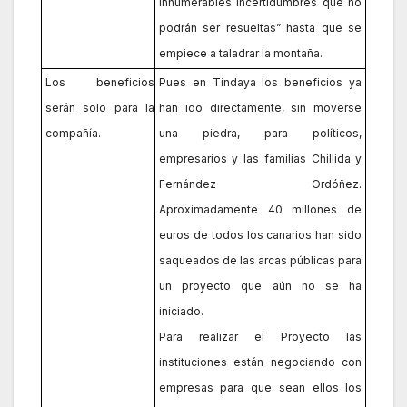
innumerables incertidumbres que no
podrán ser resueltas” hasta que se
empiece a taladrar la montaña.
Los beneficios
Pues en Tindaya los beneficios ya
serán solo para la
han ido directamente, sin moverse
compañía.
una piedra, para políticos,
empresarios y las familias Chillida y
Fernández Ordóñez.
Aproximadamente 40 millones de
euros de todos los canarios han sido
saqueados de las arcas públicas para
un proyecto que aún no se ha
iniciado.
Para realizar el Proyecto las
instituciones están negociando con
empresas para que sean ellos los