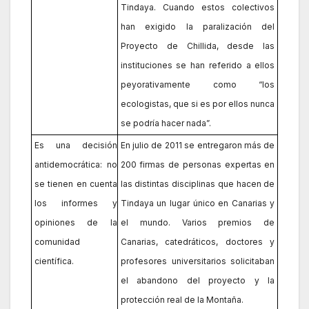
Tindaya. Cuando estos colectivos
han exigido la paralización del
Proyecto de Chillida, desde las
instituciones se han referido a ellos
peyorativamente como “los
ecologistas, que si es por ellos nunca
se podría hacer nada”.
Es una decisión
En julio de 2011 se entregaron más de
antidemocrática: no
200 firmas de personas expertas en
se tienen en cuenta
las distintas disciplinas que hacen de
los informes y
Tindaya un lugar único en Canarias y
opiniones de la
el mundo. Varios premios de
comunidad
Canarias, catedráticos, doctores y
científica.
profesores universitarios solicitaban
el abandono del proyecto y la
protección real de la Montaña.