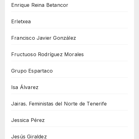
Enrique Reina Betancor
Erletxea
Francisco Javier González
Fructuoso Rodríguez Morales
Grupo Espartaco
Isa Álvarez
Jairas. Feministas del Norte de Tenerife
Jessica Pérez
Jesús Giraldez