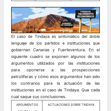
El caso de Tindaya es sintomático del doble
lenguaje de los partidos e instituciones que
gobiernan Canarias y Fuerteventura. En el
siguiente cuadro se exponen algunos de los
argumentos utilizados por las instituciones
para oponerse a las prospecciones
petrolíferas y cómo esos argumentos han sido
los contrarios para la actuación de las
instituciones en el caso de Tindaya. Que cada
cual saque sus conclusiones.
ARGUMENTOS
ACTUACIONES SOBRE TINDAYA