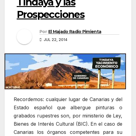
Tindaya y las
Prospecciones
Por
El Majado Radio Pimienta
JUL 22, 2014
Recordemos: cualquier lugar de Canarias y del
Estado español que albergue pinturas o
grabados rupestres son, por ministerio de Ley,
Bienes de Interés Cultural (BIC). En el caso de
Canarias los órganos competentes para su