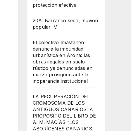
protección efectiva
20A: Barranco seco, aluvión
popular IV
El colectivo Imastanen
denuncia la impunidad
urbanística en Arona: las
obras ilegales en suelo
rústico ya denunciadas en
marzo prosiguen ante la
inoperancia institucional
LA RECUPERACIÓN DEL
CROMOSOMA DE LOS
ANTIGUOS CANARIOS: A
PROPÓSITO DEL LIBRO DE
A. M. MACÍAS “LOS
ABORÍGENES CANARIOS.