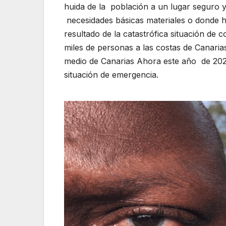
huida de la población a un lugar seguro 
necesidades básicas materiales o donde hu
resultado de la catastrófica situación de 
miles de personas a las costas de Canar
medio de Canarias Ahora este año de 2023
situación de emergencia.