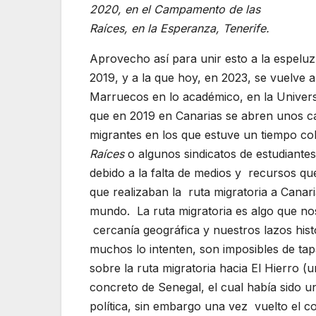
2020, en el Campamento de las
Raíces, en la Esperanza, Tenerife.
Aprovecho así para unir esto a la espeluz
2019, y a la que hoy, en 2023, se vuelve 
Marruecos en lo académico, en la Univers
que en 2019 en Canarias se abren unos 
migrantes en los que estuve un tiempo c
Raíces
o algunos sindicatos de estudiante
debido a la falta de medios y recursos qu
que realizaban la ruta migratoria a Canari
mundo. La ruta migratoria es algo que nos
cercanía geográfica y nuestros lazos hist
muchos lo intenten, son imposibles de ta
sobre la ruta migratoria hacia El Hierro (
concreto de Senegal, el cual había sido u
política, sin embargo una vez vuelto el con