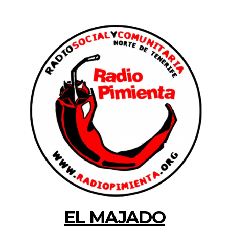
EL MAJADO