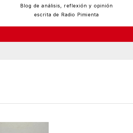
Blog de análisis, reflexión y opinión
escrita de Radio Pimienta