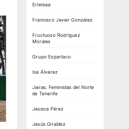
Erletxea
Francisco Javier González
Fructuoso Rodríguez
Morales
Grupo Espartaco
Isa Álvarez
Jairas. Feministas del Norte
de Tenerife
Jessica Pérez
Jesús Giraldez