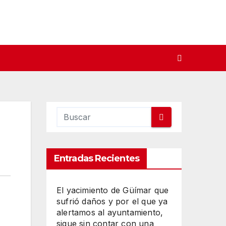
Entradas Recientes
El yacimiento de Güímar que
sufrió daños y por el que ya
alertamos al ayuntamiento,
sigue sin contar con una