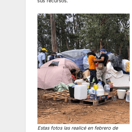
sus recursos.
Estas fotos las realicé en febrero de