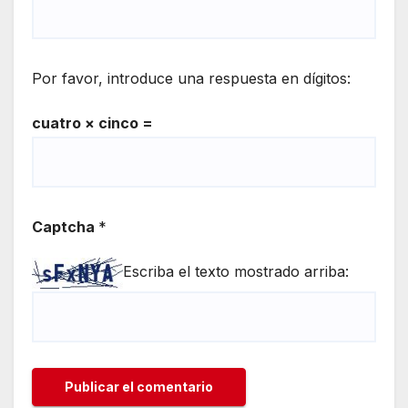
Por favor, introduce una respuesta en dígitos:
cuatro × cinco =
Captcha
*
Escriba el texto mostrado arriba: