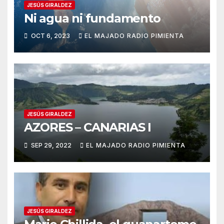
JESÚS GIRALDEZ
Ni agua ni fundamento
OCT 6, 2023
EL MAJADO RADIO PIMIENTA
JESÚS GIRALDEZ
AZORES – CANARIAS I
SEP 29, 2022
EL MAJADO RADIO PIMIENTA
JESÚS GIRALDEZ