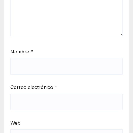
Nombre
*
Correo electrónico
*
Web