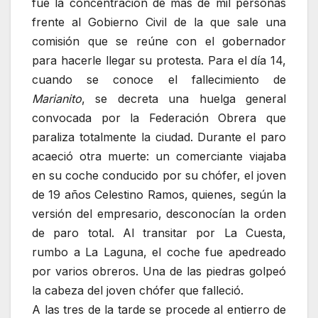
fue la concentración de más de mil personas
frente al Gobierno Civil de la que sale una
comisión que se reúne con el gobernador
para hacerle llegar su protesta. Para el día 14,
cuando se conoce el fallecimiento de
Marianito
, se decreta una huelga general
convocada por la Federación Obrera que
paraliza totalmente la ciudad. Durante el paro
acaeció otra muerte: un comerciante viajaba
en su coche conducido por su chófer, el joven
de 19 años Celestino Ramos, quienes, según la
versión del empresario, desconocían la orden
de paro total. Al transitar por La Cuesta,
rumbo a La Laguna, el coche fue apedreado
por varios obreros. Una de las piedras golpeó
la cabeza del joven chófer que falleció.
A las tres de la tarde se procede al entierro de