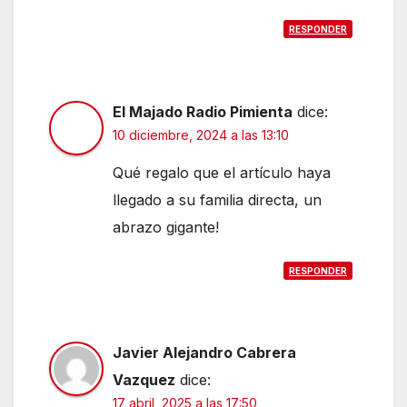
RESPONDER
El Majado Radio Pimienta
dice:
10 diciembre, 2024 a las 13:10
Qué regalo que el artículo haya
llegado a su familia directa, un
abrazo gigante!
RESPONDER
Javier Alejandro Cabrera
Vazquez
dice:
17 abril, 2025 a las 17:50