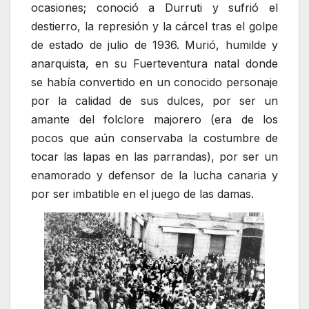
ocasiones; conoció a Durruti y sufrió el
destierro, la represión y la cárcel tras el golpe
de estado de julio de 1936. Murió, humilde y
anarquista, en su Fuerteventura natal donde
se había convertido en un conocido personaje
por la calidad de sus dulces, por ser un
amante del folclore majorero (era de los
pocos que aún conservaba la costumbre de
tocar las lapas en las parrandas), por ser un
enamorado y defensor de la lucha canaria y
por ser imbatible en el juego de las damas.