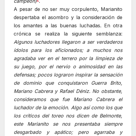
campeón)
.
A pesar de no ser muy corpulento, Marianito
despertaba el asombro y la consideración de
los amantes a las buenas luchadas. En otra
crónica se realiza la siguiente semblanza:
Algunos luchadores llegaron a ser verdaderos
ídolos para los aficionados; a muchos nos
agradaba ver en el terrero por la limpieza de
su juego, por el nervio o animosidad en las
defensas; pocos lograron inspirar la sensación
de dominio que conquistaron Guerra Brito,
Mariano Cabrera y Rafael Déniz. No obstante,
consideramos que fue Mariano Cabrera el
luchador de la emoción. Algo así como los que
los críticos del toreo nos dicen de Belmonte,
este Marianito se nos presentaba siempre
desgarbado y apático; pero agarraba y