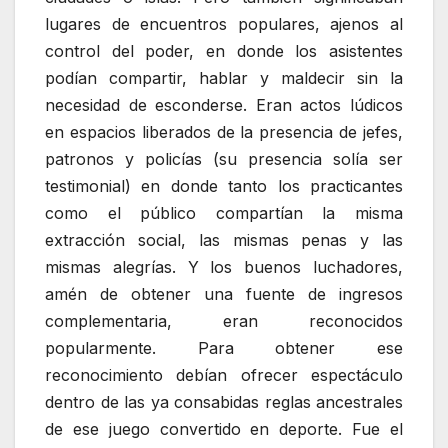
lugares de encuentros populares, ajenos al
control del poder, en donde los asistentes
podían compartir, hablar y maldecir sin la
necesidad de esconderse. Eran actos lúdicos
en espacios liberados de la presencia de jefes,
patronos y policías (su presencia solía ser
testimonial) en donde tanto los practicantes
como el público compartían la misma
extracción social, las mismas penas y las
mismas alegrías. Y los buenos luchadores,
amén de obtener una fuente de ingresos
complementaria, eran reconocidos
popularmente. Para obtener ese
reconocimiento debían ofrecer espectáculo
dentro de las ya consabidas reglas ancestrales
de ese juego convertido en deporte. Fue el