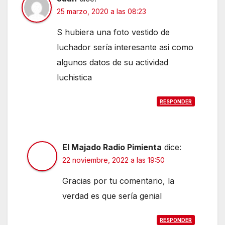
25 marzo, 2020 a las 08:23
S hubiera una foto vestido de
luchador sería interesante asi como
algunos datos de su actividad
luchistica
RESPONDER
El Majado Radio Pimienta
dice:
22 noviembre, 2022 a las 19:50
Gracias por tu comentario, la
verdad es que sería genial
RESPONDER