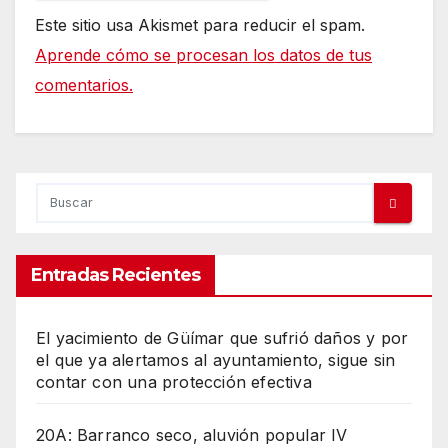
Este sitio usa Akismet para reducir el spam.
Aprende cómo se procesan los datos de tus
comentarios.
Entradas Recientes
El yacimiento de Güímar que sufrió daños y por
el que ya alertamos al ayuntamiento, sigue sin
contar con una protección efectiva
20A: Barranco seco, aluvión popular IV