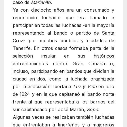
caso de
Marianito
.
Ya con dieciocho años era un consumado y
reconocido luchador que era llamado a
participar en todas las luchadas -en la mayoría
representando al bando o partido de Santa
Cruz- por muchos pueblos y ciudades de
Tenerife. En otros casos formaba parte de la
selección insular en sus históricos
enfrentamientos contra Gran Canaria o,
incluso, participando en bandos que dividían la
ciudad en dos, como la luchada organizada
por la asociación libertaria
Luz y Vida
en julio
de 1924 y en la que capitaneó el bando norte
frente al que representaba a los barrios del
sur capitaneado por José Martín,
Sopo
.
Algunas veces se realizaban también luchadas
que enfrentaban a tinerfeños y a majoreros