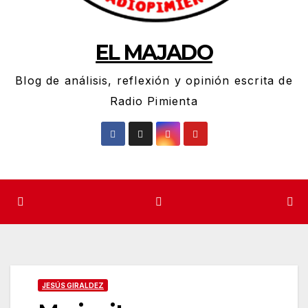
EL MAJADO
Blog de análisis, reflexión y opinión escrita de
Radio Pimienta
JESÚS GIRALDEZ