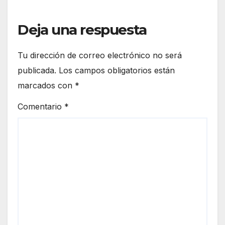
Deja una respuesta
Tu dirección de correo electrónico no será
publicada.
Los campos obligatorios están
marcados con
*
Comentario
*