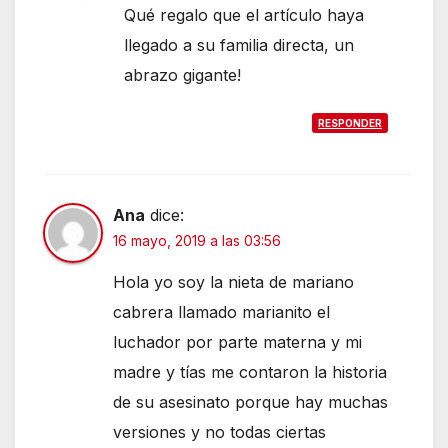
Qué regalo que el artículo haya
llegado a su familia directa, un
abrazo gigante!
RESPONDER
Ana
dice:
16 mayo, 2019 a las 03:56
Hola yo soy la nieta de mariano
cabrera llamado marianito el
luchador por parte materna y mi
madre y tías me contaron la historia
de su asesinato porque hay muchas
versiones y no todas ciertas