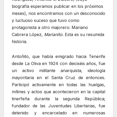
biografía esperamos publicar en los próximos
meses), nos encontramos con un desconocido
y luctuoso suceso que tuvo como
protagonista a otro majorero: Mariano
Cabrera López,
Marianito
. Esta es su resumida
historia.
Antoñito, que había emigrado hacia Tenerife
desde La Oliva en 1924 con deiciséis años, fue
un activo militante anarquista, ideología
mayoritaria en el Santa Cruz de entonces.
Participó activamente en todas las huelgas,
mítines y actos que acontecieron en la capital
tinerfeña durante la segunda República;
fundador de las Juventudes Libertarias, fue
detenido y encarcelado en numerosas