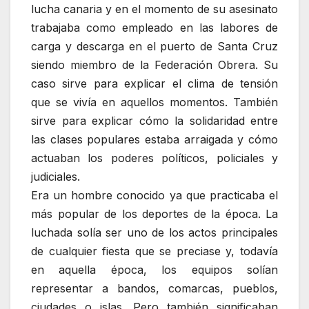
lucha canaria y en el momento de su asesinato
trabajaba como empleado en las labores de
carga y descarga en el puerto de Santa Cruz
siendo miembro de la Federación Obrera. Su
caso sirve para explicar el clima de tensión
que se vivía en aquellos momentos. También
sirve para explicar cómo la solidaridad entre
las clases populares estaba arraigada y cómo
actuaban los poderes políticos, policiales y
judiciales.
Era un hombre conocido ya que practicaba el
más popular de los deportes de la época. La
luchada solía ser uno de los actos principales
de cualquier fiesta que se preciase y, todavía
en aquella época, los equipos solían
representar a bandos, comarcas, pueblos,
ciudades o islas. Pero también significaban