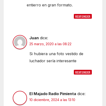
entierro en gran formato.
RESPONDER
Juan
dice:
25 marzo, 2020 a las 08:22
Si hubiera una foto vestido de
luchador sería interesante
RESPONDER
El Majado Radio Pimienta
dice:
10 diciembre, 2024 a las 13:10