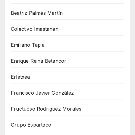
Beatriz Palmés Martín
Colectivo Imastanen
Emiliano Tapia
Enrique Reina Betancor
Erletxea
Francisco Javier González
Fructuoso Rodríguez Morales
Grupo Espartaco