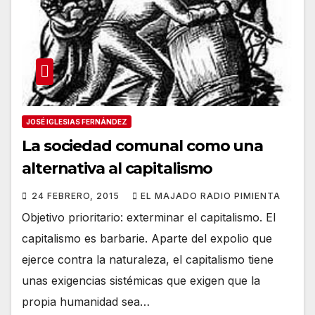
JOSÉ IGLESIAS FERNÁNDEZ
La sociedad comunal como una
alternativa al capitalismo
24 FEBRERO, 2015
EL MAJADO RADIO PIMIENTA
Objetivo prioritario: exterminar el capitalismo. El
capitalismo es barbarie. Aparte del expolio que
ejerce contra la naturaleza, el capitalismo tiene
unas exigencias sistémicas que exigen que la
propia humanidad sea…