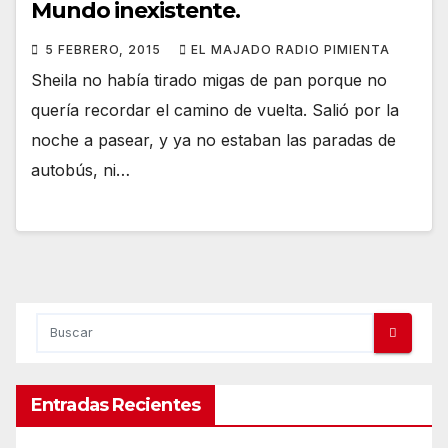
Mundo inexistente.
5 FEBRERO, 2015
EL MAJADO RADIO PIMIENTA
Sheila no había tirado migas de pan porque no
quería recordar el camino de vuelta. Salió por la
noche a pasear, y ya no estaban las paradas de
autobús, ni…
Entradas Recientes