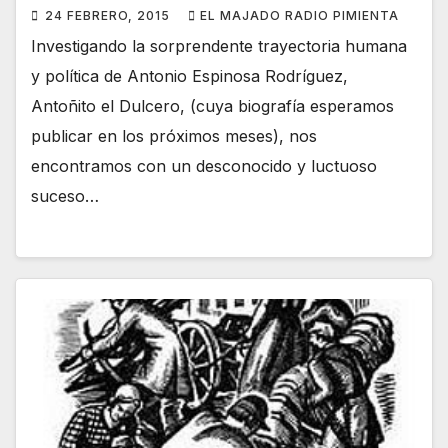
24 FEBRERO, 2015
EL MAJADO RADIO PIMIENTA
Investigando la sorprendente trayectoria humana
y política de Antonio Espinosa Rodríguez,
Antoñito el Dulcero, (cuya biografía esperamos
publicar en los próximos meses), nos
encontramos con un desconocido y luctuoso
suceso…