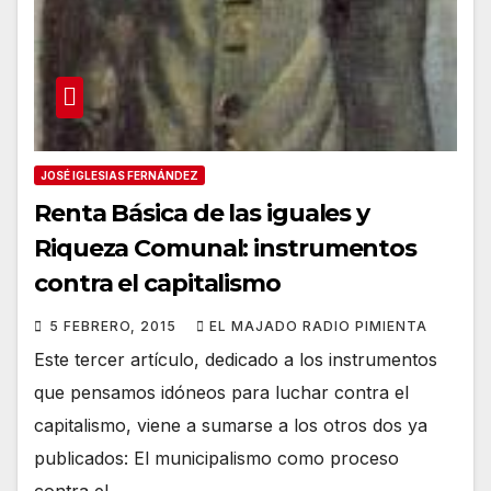
JOSÉ IGLESIAS FERNÁNDEZ
Renta Básica de las iguales y
Riqueza Comunal: instrumentos
contra el capitalismo
5 FEBRERO, 2015
EL MAJADO RADIO PIMIENTA
Este tercer artículo, dedicado a los instrumentos
que pensamos idóneos para luchar contra el
capitalismo, viene a sumarse a los otros dos ya
publicados: El municipalismo como proceso
contra el…