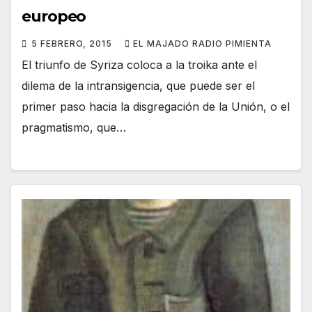
europeo
5 FEBRERO, 2015
EL MAJADO RADIO PIMIENTA
El triunfo de Syriza coloca a la troika ante el
dilema de la intransigencia, que puede ser el
primer paso hacia la disgregación de la Unión, o el
pragmatismo, que…