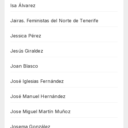
Isa Álvarez
Jairas. Feministas del Norte de Tenerife
Jessica Pérez
Jesús Giraldez
Joan Blasco
José Iglesias Fernández
José Manuel Hernández
Jose Miguel Martín Muñoz
Josema González