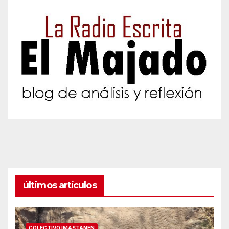
últimos artículos
COLECTIVO IMASTANEN