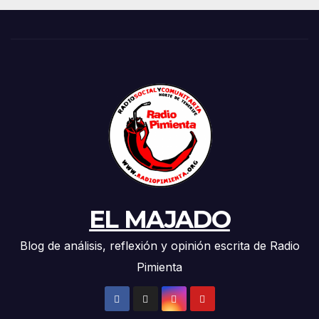
EL MAJADO
Blog de análisis, reflexión y opinión escrita de Radio
Pimienta