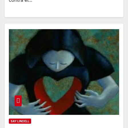
SAY LINDELL