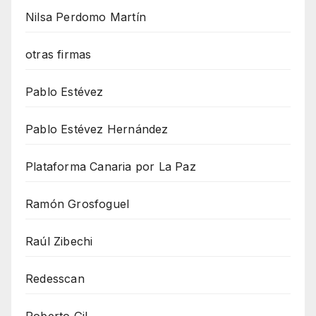
Nilsa Perdomo Martín
otras firmas
Pablo Estévez
Pablo Estévez Hernández
Plataforma Canaria por La Paz
Ramón Grosfoguel
Raúl Zibechi
Redesscan