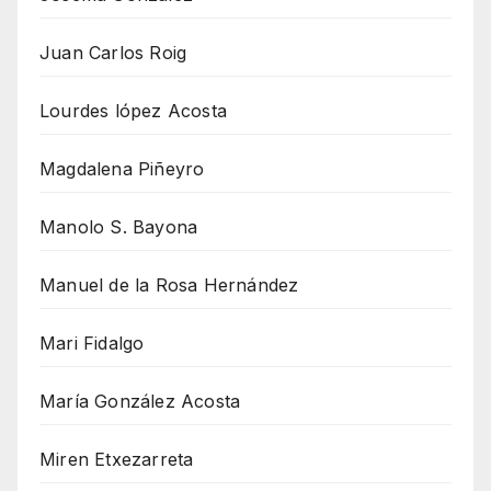
Juan Carlos Roig
Lourdes lópez Acosta
Magdalena Piñeyro
Manolo S. Bayona
Manuel de la Rosa Hernández
Mari Fidalgo
María González Acosta
Miren Etxezarreta