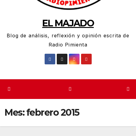
EL MAJADO
Blog de análisis, reflexión y opinión escrita de
Radio Pimienta
Mes:
febrero 2015