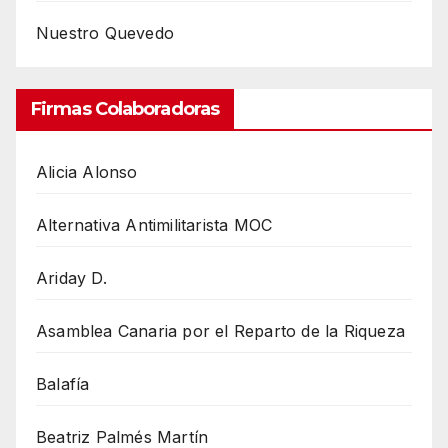
Nuestro Quevedo
Firmas Colaboradoras
Alicia Alonso
Alternativa Antimilitarista MOC
Ariday D.
Asamblea Canaria por el Reparto de la Riqueza
Balafía
Beatriz Palmés Martín