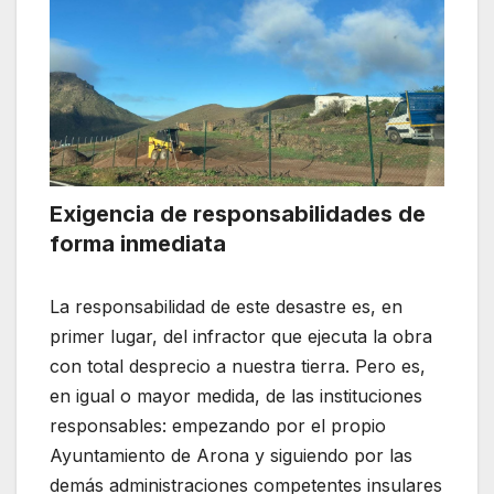
Exigencia de responsabilidades de
forma inmediata
La responsabilidad de este desastre es, en
primer lugar, del infractor que ejecuta la obra
con total desprecio a nuestra tierra. Pero es,
en igual o mayor medida, de las instituciones
responsables: empezando por el propio
Ayuntamiento de Arona y siguiendo por las
demás administraciones competentes insulares