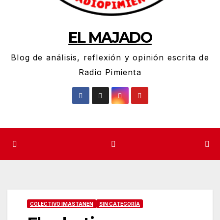
EL MAJADO
Blog de análisis, reflexión y opinión escrita de
Radio Pimienta
COLECTIVO IMASTANEN
SIN CATEGORÍA