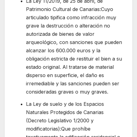
La Ley 11/2019, de 25 de abril, de
Patrimonio Cultural de Canarias:Cuyo
articulado tipifica como infracción muy
grave la destrucción o alteración no
autorizada de bienes de valor
arqueológico, con sanciones que pueden
alcanzar los 600.000 euros y la
obligación estricta de restituir el bien a su
estado original. Al tratarse de material
disperso en superficie, el daño es
irremediable y las sanciones pueden ser
consideradas graves o muy graves.
La Ley de suelo y de los Espacios
Naturales Protegidos de Canarias
(Decreto Legislativo 1/2000 y
modificatorias):Que prohíbe
taxativamente la edificación residencial o