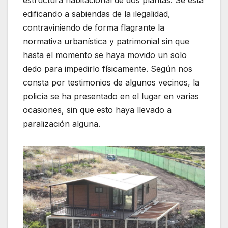
edificando a sabiendas de la ilegalidad,
contraviniendo de forma flagrante la
normativa urbanística y patrimonial sin que
hasta el momento se haya movido un solo
dedo para impedirlo físicamente. Según nos
consta por testimonios de algunos vecinos, la
policía se ha presentado en el lugar en varias
ocasiones, sin que esto haya llevado a
paralización alguna.