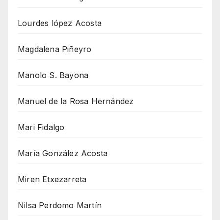
Lourdes lópez Acosta
Magdalena Piñeyro
Manolo S. Bayona
Manuel de la Rosa Hernández
Mari Fidalgo
María González Acosta
Miren Etxezarreta
Nilsa Perdomo Martín