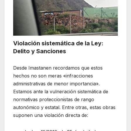
Violación sistemática de la Ley:
Delito y Sanciones
Desde Imastanen recordamos que estos
hechos no son meras «infracciones
administrativas de menor importancia».
Estamos ante la vulneración sistemática de
normativas proteccionistas de rango
autonómico y estatal. Entre otras, estas obras
suponen una violación directa de: