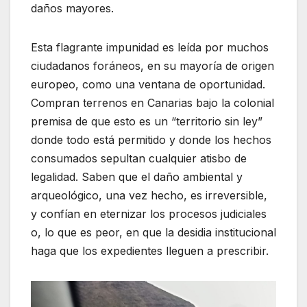
daños mayores.
Esta flagrante impunidad es leída por muchos
ciudadanos foráneos, en su mayoría de origen
europeo, como una ventana de oportunidad.
Compran terrenos en Canarias bajo la colonial
premisa de que esto es un “territorio sin ley”
donde todo está permitido y donde los hechos
consumados sepultan cualquier atisbo de
legalidad. Saben que el daño ambiental y
arqueológico, una vez hecho, es irreversible,
y confían en eternizar los procesos judiciales
o, lo que es peor, en que la desidia institucional
haga que los expedientes lleguen a prescribir.