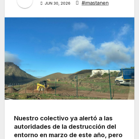
#imastanen
JUN 30, 2026
Nuestro colectivo ya alertó a las
autoridades de la destrucción del
entorno en marzo de este año, pero