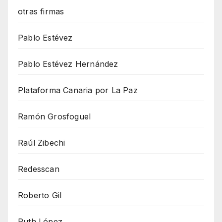
otras firmas
Pablo Estévez
Pablo Estévez Hernández
Plataforma Canaria por La Paz
Ramón Grosfoguel
Raúl Zibechi
Redesscan
Roberto Gil
Ruth López