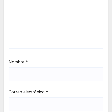
Nombre
*
Correo electrónico
*