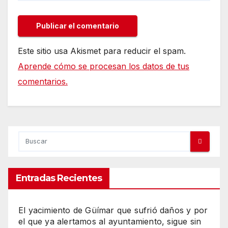
Este sitio usa Akismet para reducir el spam.
Aprende cómo se procesan los datos de tus
comentarios.
Entradas Recientes
El yacimiento de Güímar que sufrió daños y por
el que ya alertamos al ayuntamiento, sigue sin