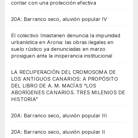
contar con una protección efectiva
20A: Barranco seco, aluvión popular IV
El colectivo Imastanen denuncia la impunidad
urbanística en Arona: las obras ilegales en
suelo rústico ya denunciadas en marzo
prosiguen ante la inoperancia institucional
LA RECUPERACIÓN DEL CROMOSOMA DE
LOS ANTIGUOS CANARIOS: A PROPÓSITO
DEL LIBRO DE A. M. MACÍAS “LOS
ABORÍGENES CANARIOS. TRES MILENIOS DE
HISTORIA”
20A: Barranco seco, aluvión popular III
20A: Barranco seco, aluvión popular II