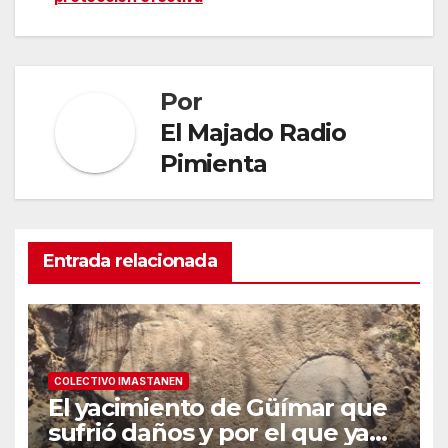
Por
El Majado Radio
Pimienta
Entrada relacionada
COLECTIVO IMASTANEN
El yacimiento de Güímar que
sufrió daños y por el que ya