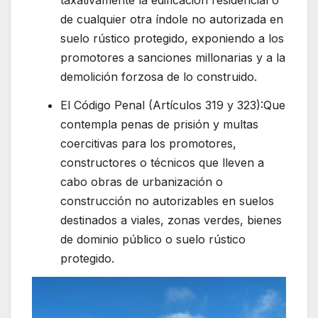
de cualquier otra índole no autorizada en
suelo rústico protegido, exponiendo a los
promotores a sanciones millonarias y a la
demolición forzosa de lo construido.
El Código Penal (Artículos 319 y 323):Que
contempla penas de prisión y multas
coercitivas para los promotores,
constructores o técnicos que lleven a
cabo obras de urbanización o
construcción no autorizables en suelos
destinados a viales, zonas verdes, bienes
de dominio público o suelo rústico
protegido.