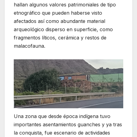
hallan algunos valores patrimoniales de tipo
etnográfico que pueden haberse visto
afectados así como abundante material
arqueológico disperso en superficie, como
fragmentos líticos, cerámica y restos de
malacofauna.
Una zona que desde época indígena tuvo
importantes asentamientos guanches y ya tras
la conquista, fue escenario de actividades