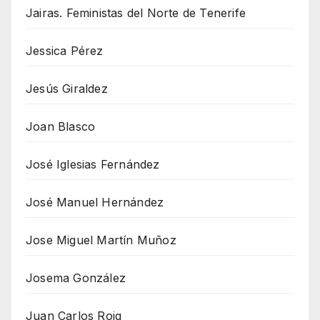
Jairas. Feministas del Norte de Tenerife
Jessica Pérez
Jesús Giraldez
Joan Blasco
José Iglesias Fernández
José Manuel Hernández
Jose Miguel Martín Muñoz
Josema González
Juan Carlos Roig