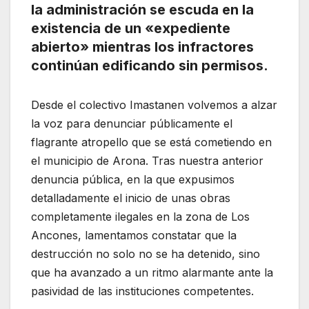
la administración se escuda en la
existencia de un «expediente
abierto» mientras los infractores
continúan edificando sin permisos.
Desde el colectivo Imastanen volvemos a alzar
la voz para denunciar públicamente el
flagrante atropello que se está cometiendo en
el municipio de Arona. Tras nuestra anterior
denuncia pública, en la que expusimos
detalladamente el inicio de unas obras
completamente ilegales en la zona de Los
Ancones, lamentamos constatar que la
destrucción no solo no se ha detenido, sino
que ha avanzado a un ritmo alarmante ante la
pasividad de las instituciones competentes.