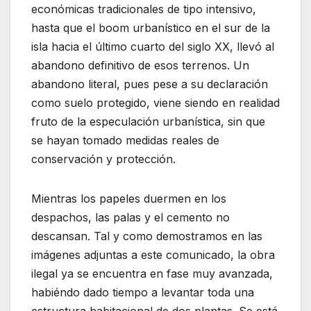
económicas tradicionales de tipo intensivo,
hasta que el boom urbanístico en el sur de la
isla hacia el último cuarto del siglo XX, llevó al
abandono definitivo de esos terrenos. Un
abandono literal, pues pese a su declaración
como suelo protegido, viene siendo en realidad
fruto de la especulación urbanística, sin que
se hayan tomado medidas reales de
conservación y protección.
Mientras los papeles duermen en los
despachos, las palas y el cemento no
descansan. Tal y como demostramos en las
imágenes adjuntas a este comunicado, la obra
ilegal ya se encuentra en fase muy avanzada,
habiéndo dado tiempo a levantar toda una
estructura habitacional de dos plantas. Se está