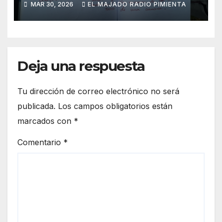
MAR 30, 2026
EL MAJADO RADIO PIMIENTA
Deja una respuesta
Tu dirección de correo electrónico no será
publicada.
Los campos obligatorios están
marcados con
*
Comentario
*