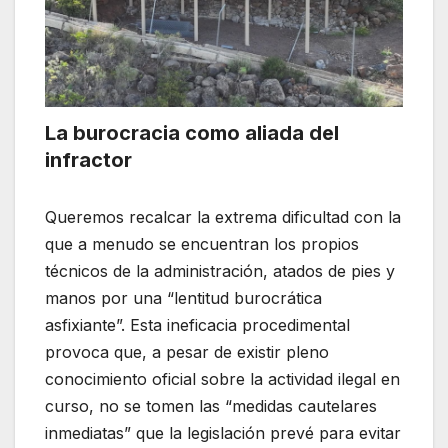
La burocracia como aliada del
infractor
Queremos recalcar la extrema dificultad con la
que a menudo se encuentran los propios
técnicos de la administración, atados de pies y
manos por una “lentitud burocrática
asfixiante”. Esta ineficacia procedimental
provoca que, a pesar de existir pleno
conocimiento oficial sobre la actividad ilegal en
curso, no se tomen las “medidas cautelares
inmediatas” que la legislación prevé para evitar