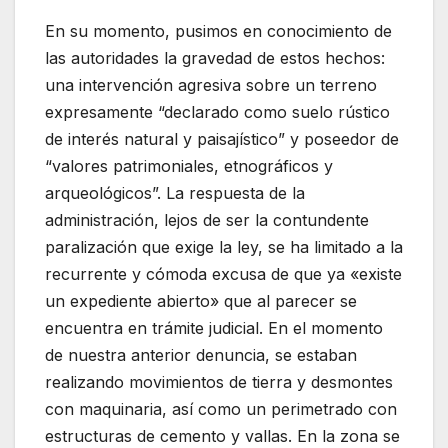
En su momento, pusimos en conocimiento de
las autoridades la gravedad de estos hechos:
una intervención agresiva sobre un terreno
expresamente “declarado como suelo rústico
de interés natural y paisajístico” y poseedor de
“valores patrimoniales, etnográficos y
arqueológicos”. La respuesta de la
administración, lejos de ser la contundente
paralización que exige la ley, se ha limitado a la
recurrente y cómoda excusa de que ya «existe
un expediente abierto» que al parecer se
encuentra en trámite judicial. En el momento
de nuestra anterior denuncia, se estaban
realizando movimientos de tierra y desmontes
con maquinaria, así como un perimetrado con
estructuras de cemento y vallas. En la zona se