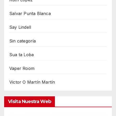
Salvar Punta Blanca
Say Lindell
Sin categoría
Sua ta Loba
Vaper Room
Victor O Martín Martín
Visita Nuestra Web