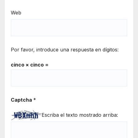
Web
Por favor, introduce una respuesta en dígitos:
cinco × cinco =
Captcha
*
Escriba el texto mostrado arriba: