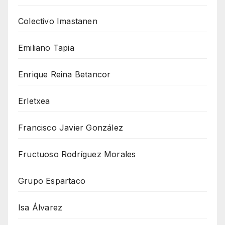
Colectivo Imastanen
Emiliano Tapia
Enrique Reina Betancor
Erletxea
Francisco Javier González
Fructuoso Rodríguez Morales
Grupo Espartaco
Isa Álvarez