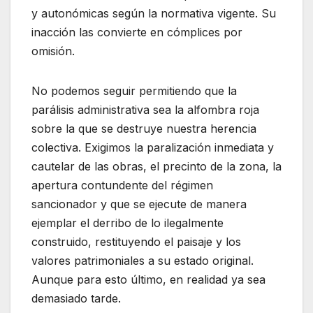
y autonómicas según la normativa vigente. Su
inacción las convierte en cómplices por
omisión.
No podemos seguir permitiendo que la
parálisis administrativa sea la alfombra roja
sobre la que se destruye nuestra herencia
colectiva. Exigimos la paralización inmediata y
cautelar de las obras, el precinto de la zona, la
apertura contundente del régimen
sancionador y que se ejecute de manera
ejemplar el derribo de lo ilegalmente
construido, restituyendo el paisaje y los
valores patrimoniales a su estado original.
Aunque para esto último, en realidad ya sea
demasiado tarde.