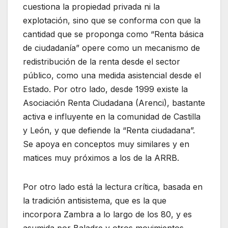
cuestiona la propiedad privada ni la
explotación, sino que se conforma con que la
cantidad que se proponga como “Renta básica
de ciudadanía” opere como un mecanismo de
redistribución de la renta desde el sector
público, como una medida asistencial desde el
Estado. Por otro lado, desde 1999 existe la
Asociación Renta Ciudadana (Arenci), bastante
activa e influyente en la comunidad de Castilla
y León, y que defiende la “Renta ciudadana”.
Se apoya en conceptos muy similares y en
matices muy próximos a los de la ARRB.
Por otro lado está la lectura crítica, basada en
la tradición antisistema, que es la que
incorpora Zambra a lo largo de los 80, y es
asumida por Baladre y otros movimientos