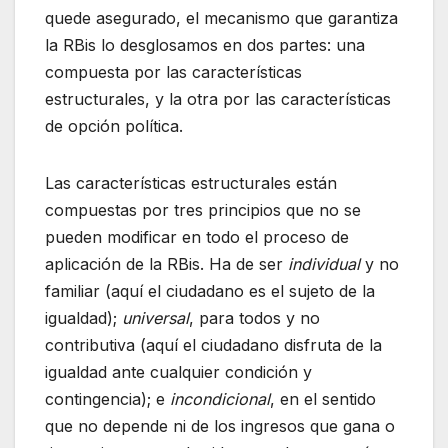
quede asegurado, el mecanismo que garantiza
la RBis lo desglosamos en dos partes: una
compuesta por las características
estructurales, y la otra por las características
de opción política.
Las características estructurales están
compuestas por tres principios que no se
pueden modificar en todo el proceso de
aplicación de la RBis. Ha de ser
individual
y no
familiar (aquí el ciudadano es el sujeto de la
igualdad);
universal
, para todos y no
contributiva (aquí el ciudadano disfruta de la
igualdad ante cualquier condición y
contingencia); e
incondicional
, en el sentido
que no depende ni de los ingresos que gana o