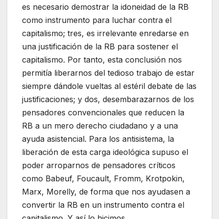
es necesario demostrar la idoneidad de la RB
como instrumento para luchar contra el
capitalismo; tres, es irrelevante enredarse en
una justificación de la RB para sostener el
capitalismo. Por tanto, esta conclusión nos
permitía liberarnos del tedioso trabajo de estar
siempre dándole vueltas al estéril debate de las
justificaciones; y dos, desembarazarnos de los
pensadores convencionales que reducen la
RB a un mero derecho ciudadano y a una
ayuda asistencial. Para los antisistema, la
liberación de esta carga ideológica supuso el
poder arroparnos de pensadores críticos
como Babeuf, Foucault, Fromm, Krotpokin,
Marx, Morelly, de forma que nos ayudasen a
convertir la RB en un instrumento contra el
capitalismo. Y así lo hicimos.