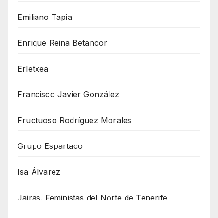
Emiliano Tapia
Enrique Reina Betancor
Erletxea
Francisco Javier González
Fructuoso Rodríguez Morales
Grupo Espartaco
Isa Álvarez
Jairas. Feministas del Norte de Tenerife