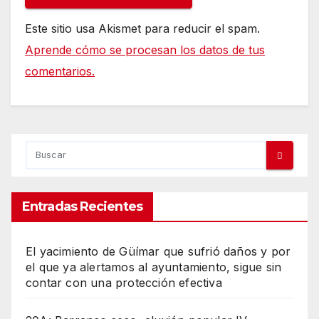
Este sitio usa Akismet para reducir el spam.
Aprende cómo se procesan los datos de tus
comentarios.
Entradas Recientes
El yacimiento de Güímar que sufrió daños y por
el que ya alertamos al ayuntamiento, sigue sin
contar con una protección efectiva