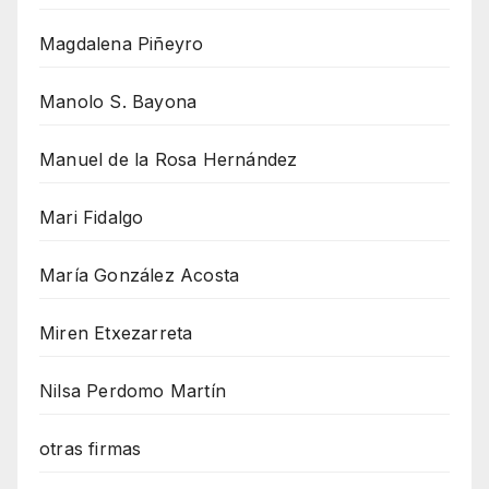
Magdalena Piñeyro
Manolo S. Bayona
Manuel de la Rosa Hernández
Mari Fidalgo
María González Acosta
Miren Etxezarreta
Nilsa Perdomo Martín
otras firmas