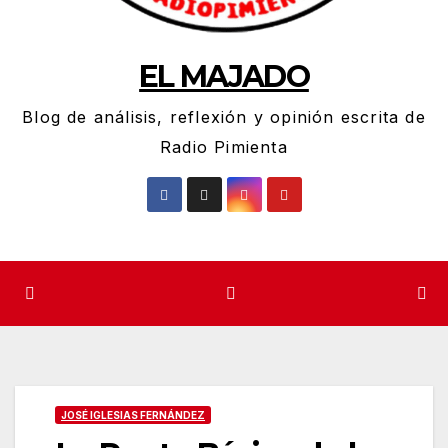
EL MAJADO
Blog de análisis, reflexión y opinión escrita de
Radio Pimienta
JOSÉ IGLESIAS FERNÁNDEZ