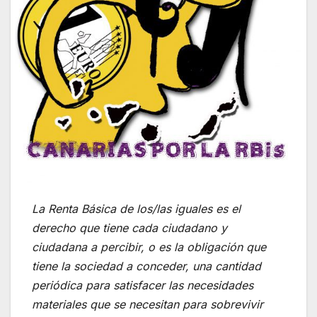
La Renta Básica de los/las iguales es el
derecho que tiene cada ciudadano y
ciudadana a percibir, o es la obligación que
tiene la sociedad a conceder, una cantidad
periódica para satisfacer las necesidades
materiales que se necesitan para sobrevivir