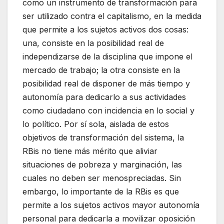
como un instrumento de transformación para
ser utilizado contra el capitalismo, en la medida
que permite a los sujetos activos dos cosas:
una, consiste en la posibilidad real de
independizarse de la disciplina que impone el
mercado de trabajo; la otra consiste en la
posibilidad real de disponer de más tiempo y
autonomía para dedicarlo a sus actividades
como ciudadano con incidencia en lo social y
lo político. Por sí sola, aislada de estos
objetivos de transformación del sistema, la
RBis no tiene más mérito que aliviar
situaciones de pobreza y marginación, las
cuales no deben ser menospreciadas. Sin
embargo, lo importante de la RBis es que
permite a los sujetos activos mayor autonomía
personal para dedicarla a movilizar oposición