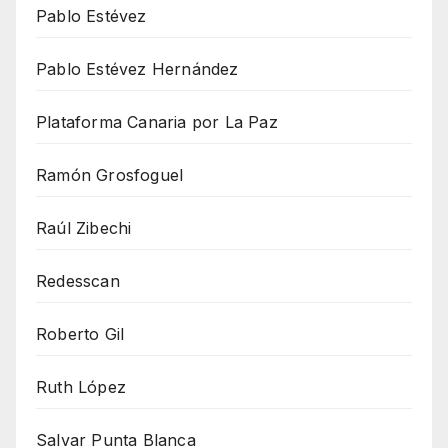
Pablo Estévez
Pablo Estévez Hernández
Plataforma Canaria por La Paz
Ramón Grosfoguel
Raúl Zibechi
Redesscan
Roberto Gil
Ruth López
Salvar Punta Blanca