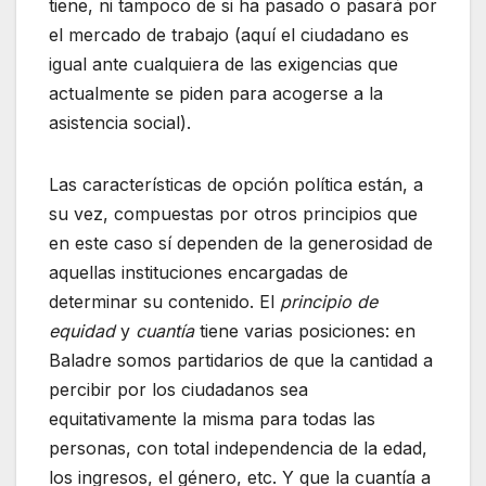
tiene, ni tampoco de si ha pasado o pasará por
el mercado de trabajo (aquí el ciudadano es
igual ante cualquiera de las exigencias que
actualmente se piden para acogerse a la
asistencia social).
Las características de opción política están, a
su vez, compuestas por otros principios que
en este caso sí dependen de la generosidad de
aquellas instituciones encargadas de
determinar su contenido. El
principio de
equidad
y
cuantía
tiene varias posiciones: en
Baladre somos partidarios de que la cantidad a
percibir por los ciudadanos sea
equitativamente la misma para todas las
personas, con total independencia de la edad,
los ingresos, el género, etc. Y que la cuantía a