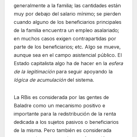
generalmente a la familia; las cantidades están
muy por debajo del salario mínimo; se pierden
cuando alguno de los beneficiarios principales
de la familia encuentra un empleo asalariado;
en muchos casos exigen contrapartidas por
parte de los beneficiarios; etc. Algo se mueve,
aunque sea en el campo asistencial público. El
Estado capitalista algo ha de hacer en la
esfera
de la legitimación
para seguir apoyando la
lógica de acumulación
del sistema.
La RBis es considerada por las gentes de
Baladre como un mecanismo positivo e
importante para la redistribución de la renta
dedicada a los sujetos pasivos o beneficiarios
de la misma. Pero también es considerada