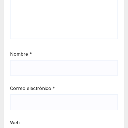
Nombre
*
Correo electrónico
*
Web