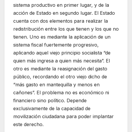
sistema productivo en primer lugar, y de la
acción de Estado en segundo lugar. El Estado
cuenta con dos elementos para realizar la
redistribución entre los que tienen y los que no
tienen. Uno es mediante la aplicación de un
sistema fiscal fuertemente progresivo,
aplicando aquel viejo principio socialista “de
quien más ingresa a quien más necesita”. El
otro es mediante la reasignación del gasto
público, recordando el otro viejo dicho de
“más gasto en mantequilla y menos en
cañones”. El problema no es económico ni
financiero sino político. Depende
exclusivamente de la capacidad de
movilización ciudadana para poder implantar
este derecho.