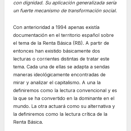
con dignidad. Su aplicación generalizada sería
un fuerte mecanismo de transformación social.
Con anterioridad a 1994 apenas existía
documentación en el territorio español sobre
el tema de la Renta Básica (RB). A partir de
entonces han existido básicamente dos
lecturas o corrientes distintas de tratar este
tema. Cada una de ellas se adapta a sendas
maneras ideológicamente encontradas de
mirar y analizar el capitalismo. A una la
definiremos como la lectura convencional y es
la que se ha convertido en la dominante en el
mundo. La otra actuará como su alternativa y
la definiremos como la lectura crítica de la
Renta Básica.