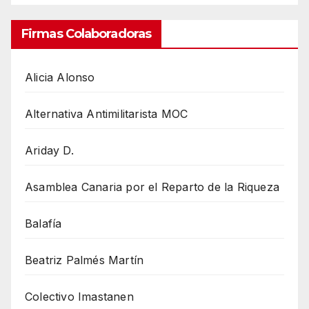
Firmas Colaboradoras
Alicia Alonso
Alternativa Antimilitarista MOC
Ariday D.
Asamblea Canaria por el Reparto de la Riqueza
Balafía
Beatriz Palmés Martín
Colectivo Imastanen