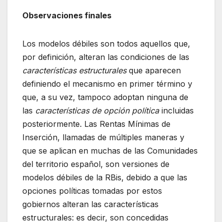
Observaciones finales
Los modelos débiles son todos aquellos que,
por definición, alteran las condiciones de las
características estructurales
que aparecen
definiendo el mecanismo en primer término y
que, a su vez, tampoco adoptan ninguna de
las
características de opción política
incluidas
posteriormente. Las Rentas Mínimas de
Inserción, llamadas de múltiples maneras y
que se aplican en muchas de las Comunidades
del territorio español, son versiones de
modelos débiles de la RBis, debido a que las
opciones políticas tomadas por estos
gobiernos alteran las características
estructurales: es decir, son concedidas