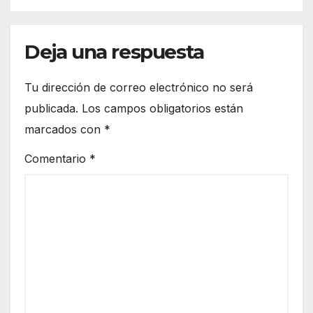
Deja una respuesta
Tu dirección de correo electrónico no será
publicada.
Los campos obligatorios están
marcados con
*
Comentario
*