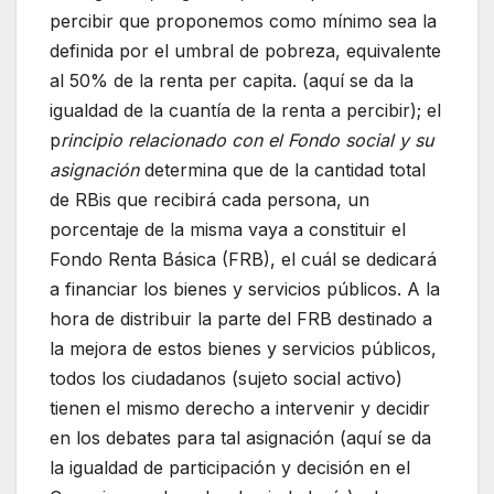
percibir que proponemos como mínimo sea la
definida por el umbral de pobreza, equivalente
al 50% de la renta per capita. (aquí se da la
igualdad de la cuantía de la renta a percibir); el
p
rincipio relacionado con el
Fondo social y su
asignación
determina que de la cantidad total
de RBis que recibirá cada persona, un
porcentaje de la misma vaya a constituir el
Fondo Renta Básica (FRB), el cuál se dedicará
a financiar los bienes y servicios públicos. A la
hora de distribuir la parte del FRB destinado a
la mejora de estos bienes y servicios públicos,
todos los ciudadanos (sujeto social activo)
tienen el mismo derecho a intervenir y decidir
en los debates para tal asignación (aquí se da
la igualdad de participación y decisión en el