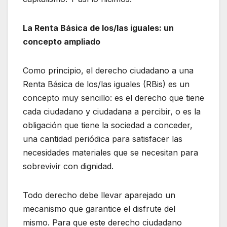
La Renta Básica de los/las iguales: un
concepto ampliado
Como principio, el derecho ciudadano a una
Renta Básica de los/las iguales (RBis) es un
concepto muy sencillo: es el derecho que tiene
cada ciudadano y ciudadana a percibir, o es la
obligación que tiene la sociedad a conceder,
una cantidad periódica para satisfacer las
necesidades materiales que se necesitan para
sobrevivir con dignidad.
Todo derecho debe llevar aparejado un
mecanismo que garantice el disfrute del
mismo. Para que este derecho ciudadano