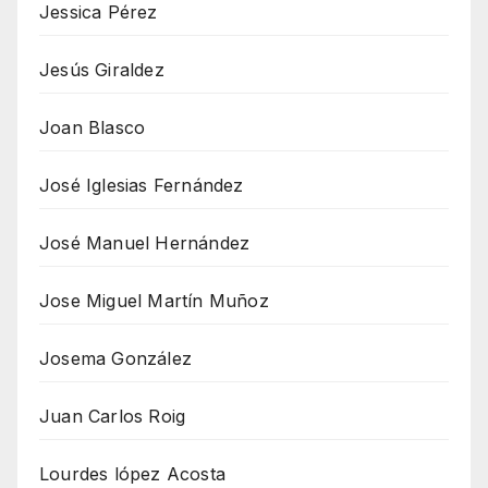
Jessica Pérez
Jesús Giraldez
Joan Blasco
José Iglesias Fernández
José Manuel Hernández
Jose Miguel Martín Muñoz
Josema González
Juan Carlos Roig
Lourdes lópez Acosta