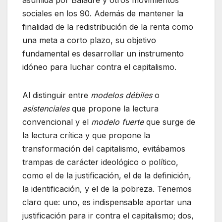
sociales en los 90. Además de mantener la
finalidad de la redistribución de la renta como
una meta a corto plazo, su objetivo
fundamental es desarrollar un instrumento
idóneo para luchar contra el capitalismo.
Al distinguir entre
modelos débiles
o
asistenciales
que propone la lectura
convencional y el
modelo fuerte
que surge de
la lectura crítica y que propone la
transformación del capitalismo, evitábamos
trampas de carácter ideológico o político,
como el de la justificación, el de la definición,
la identificación, y el de la pobreza. Tenemos
claro que: uno, es indispensable aportar una
justificación para ir contra el capitalismo; dos,