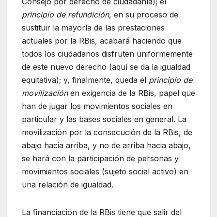
Consejo por derecho de ciudadanía); el
principio de refundición
, en su proceso de
sustituir la mayoría de las prestaciones
actuales por la RBis, acabará haciendo que
todos los ciudadanos disfruten uniformemente
de este nuevo derecho (aquí se da la igualdad
equitativa); y, finalmente, queda el
principio de
movilización
en exigencia de la RBis, papel que
han de jugar los movimientos sociales en
particular y las bases sociales en general. La
movilización por la consecución de la RBis, de
abajo hacia arriba, y no de arriba hacia abajo,
se hará con la participación de personas y
movimientos sociales (sujeto social activo) en
una relación de igualdad.
La financiación de la RBis tiene que salir del