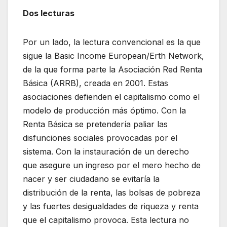
Dos lecturas
Por un lado, la lectura convencional es la que
sigue la Basic Income European/Erth Network,
de la que forma parte la Asociación Red Renta
Básica (ARRB), creada en 2001. Estas
asociaciones defienden el capitalismo como el
modelo de producción más óptimo. Con la
Renta Básica se pretendería paliar las
disfunciones sociales provocadas por el
sistema. Con la instauración de un derecho
que asegure un ingreso por el mero hecho de
nacer y ser ciudadano se evitaría la
distribución de la renta, las bolsas de pobreza
y las fuertes desigualdades de riqueza y renta
que el capitalismo provoca. Esta lectura no