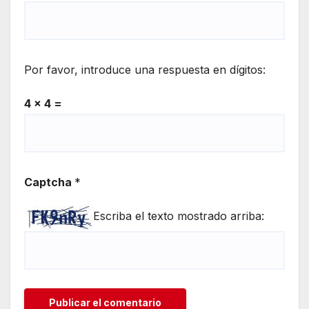
Por favor, introduce una respuesta en dígitos:
4 × 4 =
Captcha
*
Escriba el texto mostrado arriba: