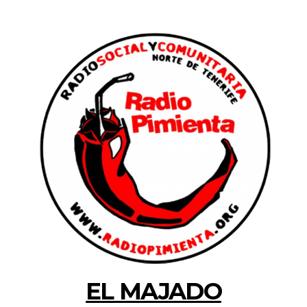
EL MAJADO