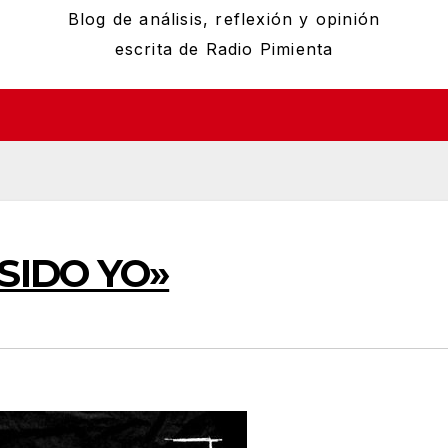
Blog de análisis, reflexión y opinión
escrita de Radio Pimienta
SIDO YO»