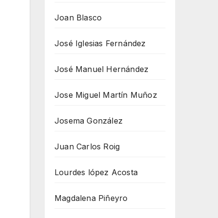
Joan Blasco
José Iglesias Fernández
José Manuel Hernández
Jose Miguel Martín Muñoz
Josema González
Juan Carlos Roig
Lourdes lópez Acosta
Magdalena Piñeyro