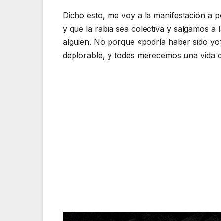
Dicho esto, me voy a la manifestación a p
y que la rabia sea colectiva y salgamos a 
alguien. No porque «podría haber sido yo»
deplorable, y todes merecemos una vida di