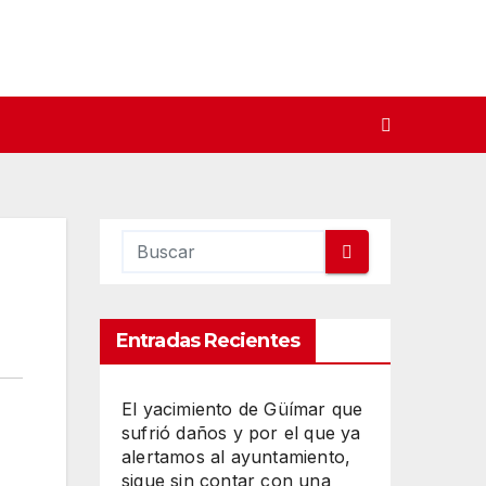
Entradas Recientes
El yacimiento de Güímar que
sufrió daños y por el que ya
alertamos al ayuntamiento,
sigue sin contar con una