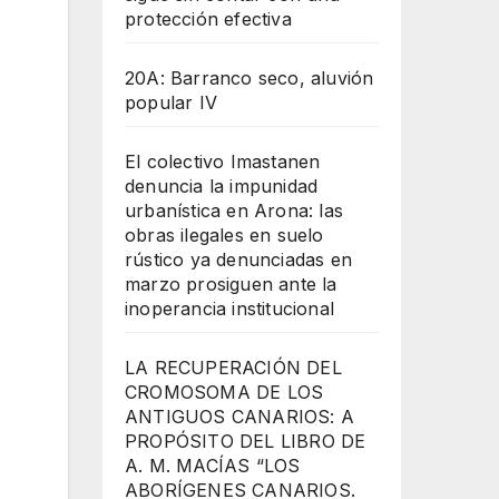
protección efectiva
20A: Barranco seco, aluvión
popular IV
El colectivo Imastanen
denuncia la impunidad
urbanística en Arona: las
obras ilegales en suelo
rústico ya denunciadas en
marzo prosiguen ante la
inoperancia institucional
LA RECUPERACIÓN DEL
CROMOSOMA DE LOS
ANTIGUOS CANARIOS: A
PROPÓSITO DEL LIBRO DE
A. M. MACÍAS “LOS
ABORÍGENES CANARIOS.