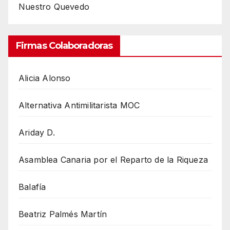
Nuestro Quevedo
Firmas Colaboradoras
Alicia Alonso
Alternativa Antimilitarista MOC
Ariday D.
Asamblea Canaria por el Reparto de la Riqueza
Balafía
Beatriz Palmés Martín