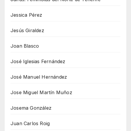
Jessica Pérez
Jesús Giraldez
Joan Blasco
José Iglesias Fernández
José Manuel Hernández
Jose Miguel Martín Muñoz
Josema González
Juan Carlos Roig