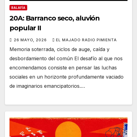
BALAFÍA
20A: Barranco seco, aluvión
popular II
26 MAYO, 2026
EL MAJADO RADIO PIMIENTA
Memoria soterrada, ciclos de auge, caída y
desbordamiento del común El desafío al que nos
encomendamos consiste en pensar las luchas
sociales en un horizonte profundamente vaciado
de imaginarios emancipatorios.…