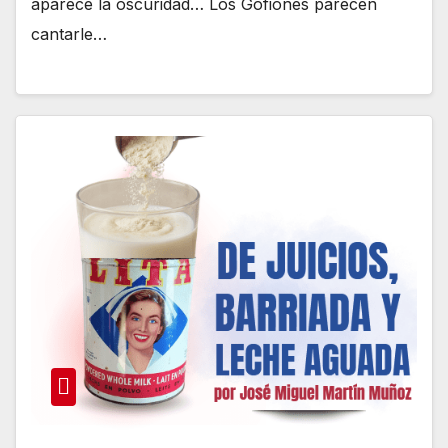
aparece la oscuridad… Los Gofiones parecen
cantarle…