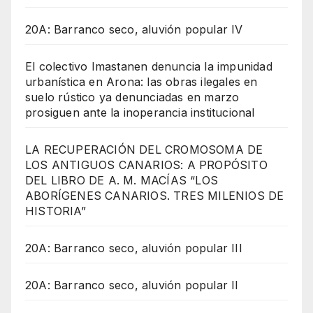
20A: Barranco seco, aluvión popular IV
El colectivo Imastanen denuncia la impunidad
urbanística en Arona: las obras ilegales en
suelo rústico ya denunciadas en marzo
prosiguen ante la inoperancia institucional
LA RECUPERACIÓN DEL CROMOSOMA DE
LOS ANTIGUOS CANARIOS: A PROPÓSITO
DEL LIBRO DE A. M. MACÍAS “LOS
ABORÍGENES CANARIOS. TRES MILENIOS DE
HISTORIA”
20A: Barranco seco, aluvión popular III
20A: Barranco seco, aluvión popular II