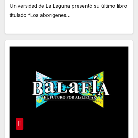
Universidad de La Laguna presentó su último libro
titulado “Los aborígenes…