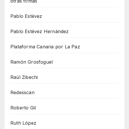
otras firmas
Pablo Estévez
Pablo Estévez Hernández
Plataforma Canaria por La Paz
Ramón Grosfoguel
Raúl Zibechi
Redesscan
Roberto Gil
Ruth López