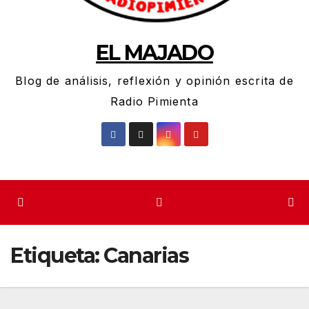
EL MAJADO
Blog de análisis, reflexión y opinión escrita de
Radio Pimienta
Etiqueta:
Canarias