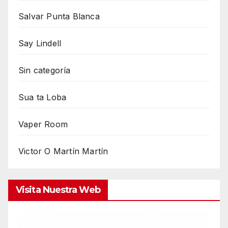
Salvar Punta Blanca
Say Lindell
Sin categoría
Sua ta Loba
Vaper Room
Victor O Martín Martín
Visita Nuestra Web