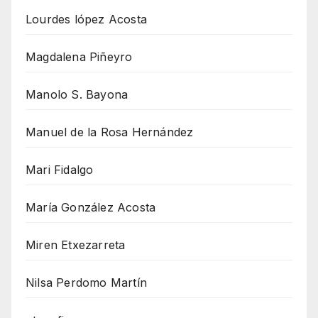
Lourdes lópez Acosta
Magdalena Piñeyro
Manolo S. Bayona
Manuel de la Rosa Hernández
Mari Fidalgo
María González Acosta
Miren Etxezarreta
Nilsa Perdomo Martín