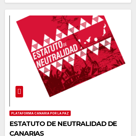
PLATAFORMA CANARIA POR LA PAZ
ESTATUTO DE NEUTRALIDAD DE
CANARIAS