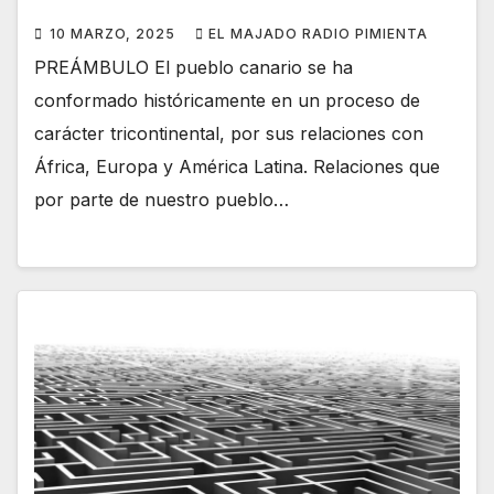
10 MARZO, 2025
EL MAJADO RADIO PIMIENTA
PREÁMBULO El pueblo canario se ha
conformado históricamente en un proceso de
carácter tricontinental, por sus relaciones con
África, Europa y América Latina. Relaciones que
por parte de nuestro pueblo…