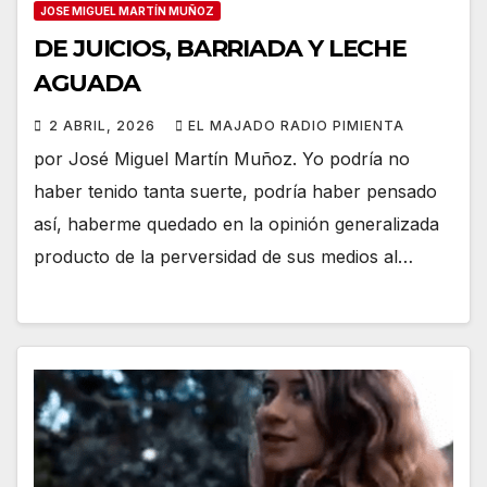
JOSE MIGUEL MARTÍN MUÑOZ
DE JUICIOS, BARRIADA Y LECHE
AGUADA
2 ABRIL, 2026
EL MAJADO RADIO PIMIENTA
por José Miguel Martín Muñoz. Yo podría no
haber tenido tanta suerte, podría haber pensado
así, haberme quedado en la opinión generalizada
producto de la perversidad de sus medios al…