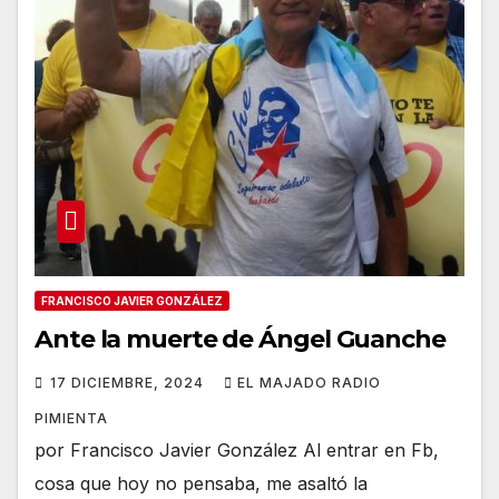
FRANCISCO JAVIER GONZÁLEZ
Ante la muerte de Ángel Guanche
17 DICIEMBRE, 2024
EL MAJADO RADIO
PIMIENTA
por Francisco Javier González Al entrar en Fb,
cosa que hoy no pensaba, me asaltó la