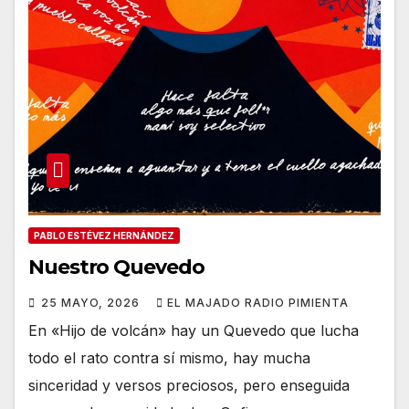
PABLO ESTÉVEZ HERNÁNDEZ
Nuestro Quevedo
25 MAYO, 2026
EL MAJADO RADIO PIMIENTA
En «Hijo de volcán» hay un Quevedo que lucha
todo el rato contra sí mismo, hay mucha
sinceridad y versos preciosos, pero enseguida