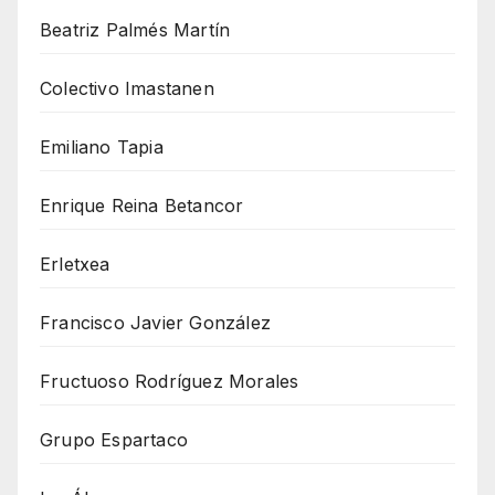
Beatriz Palmés Martín
Colectivo Imastanen
Emiliano Tapia
Enrique Reina Betancor
Erletxea
Francisco Javier González
Fructuoso Rodríguez Morales
Grupo Espartaco