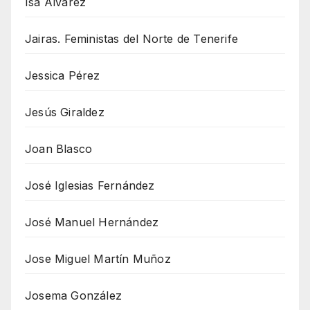
Isa Álvarez
Jairas. Feministas del Norte de Tenerife
Jessica Pérez
Jesús Giraldez
Joan Blasco
José Iglesias Fernández
José Manuel Hernández
Jose Miguel Martín Muñoz
Josema González