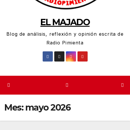
EL MAJADO
Blog de análisis, reflexión y opinión escrita de
Radio Pimienta
Mes:
mayo 2026