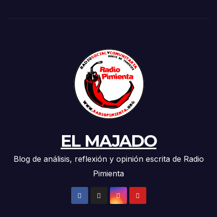
EL MAJADO
Blog de análisis, reflexión y opinión escrita de Radio
Pimienta