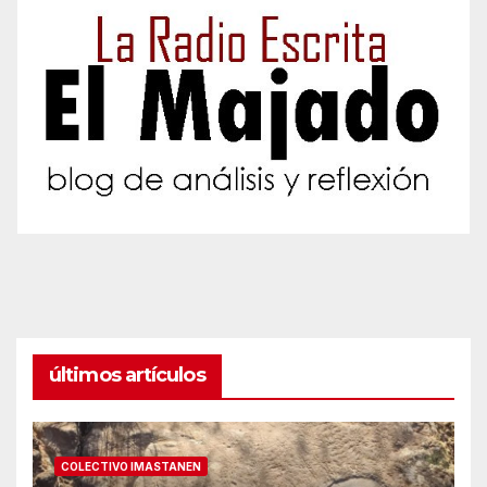
últimos artículos
COLECTIVO IMASTANEN