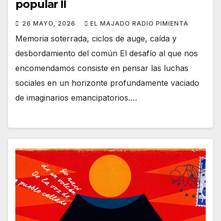
popular II
26 MAYO, 2026
EL MAJADO RADIO PIMIENTA
Memoria soterrada, ciclos de auge, caída y
desbordamiento del común El desafío al que nos
encomendamos consiste en pensar las luchas
sociales en un horizonte profundamente vaciado
de imaginarios emancipatorios.…