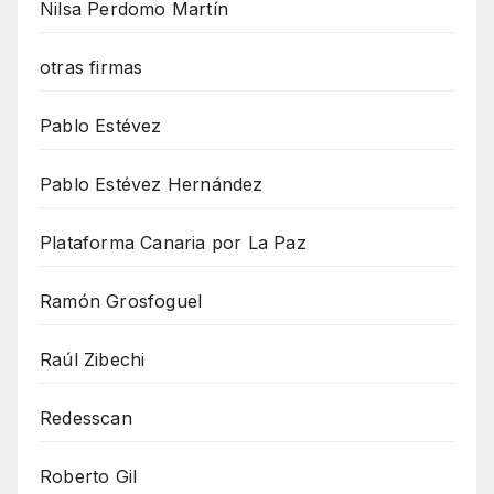
Nilsa Perdomo Martín
otras firmas
Pablo Estévez
Pablo Estévez Hernández
Plataforma Canaria por La Paz
Ramón Grosfoguel
Raúl Zibechi
Redesscan
Roberto Gil