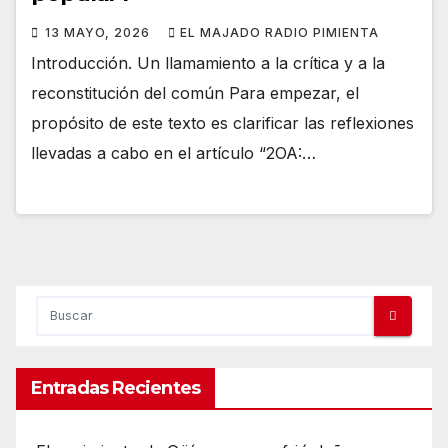
13 MAYO, 2026
EL MAJADO RADIO PIMIENTA
Introducción. Un llamamiento a la crítica y a la
reconstitución del común Para empezar, el
propósito de este texto es clarificar las reflexiones
llevadas a cabo en el artículo “2OA:…
Entradas Recientes