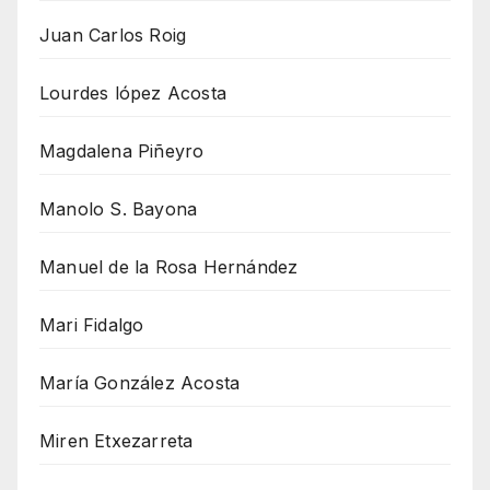
Juan Carlos Roig
Lourdes lópez Acosta
Magdalena Piñeyro
Manolo S. Bayona
Manuel de la Rosa Hernández
Mari Fidalgo
María González Acosta
Miren Etxezarreta