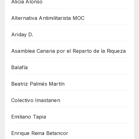
Alicia Alonso
Alternativa Antimilitarista MOC
Ariday D.
Asamblea Canaria por el Reparto de la Riqueza
Balafía
Beatriz Palmés Martín
Colectivo Imastanen
Emiliano Tapia
Enrique Reina Betancor