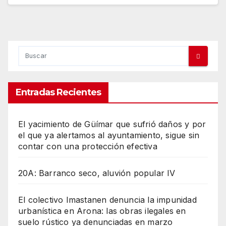
Entradas Recientes
El yacimiento de Güímar que sufrió daños y por
el que ya alertamos al ayuntamiento, sigue sin
contar con una protección efectiva
20A: Barranco seco, aluvión popular IV
El colectivo Imastanen denuncia la impunidad
urbanística en Arona: las obras ilegales en
suelo rústico ya denunciadas en marzo