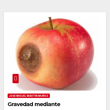
JOSE MIGUEL MARTÍN MUÑOZ
Gravedad mediante