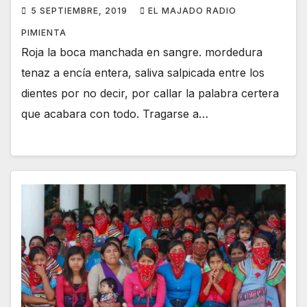
5 SEPTIEMBRE, 2019
EL MAJADO RADIO
PIMIENTA
Roja la boca manchada en sangre. mordedura
tenaz a encía entera, saliva salpicada entre los
dientes por no decir, por callar la palabra certera
que acabara con todo. Tragarse a…