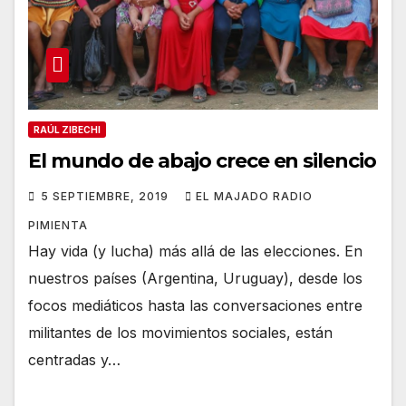
RAÚL ZIBECHI
El mundo de abajo crece en silencio
5 SEPTIEMBRE, 2019
EL MAJADO RADIO
PIMIENTA
Hay vida (y lucha) más allá de las elecciones. En
nuestros países (Argentina, Uruguay), desde los
focos mediáticos hasta las conversaciones entre
militantes de los movimientos sociales, están
centradas y…