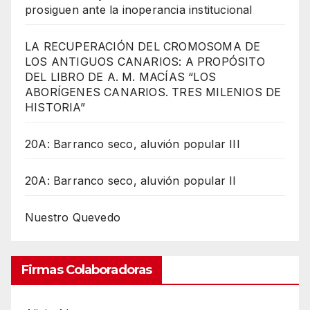
prosiguen ante la inoperancia institucional
LA RECUPERACIÓN DEL CROMOSOMA DE
LOS ANTIGUOS CANARIOS: A PROPÓSITO
DEL LIBRO DE A. M. MACÍAS “LOS
ABORÍGENES CANARIOS. TRES MILENIOS DE
HISTORIA”
20A: Barranco seco, aluvión popular III
20A: Barranco seco, aluvión popular II
Nuestro Quevedo
Firmas Colaboradoras