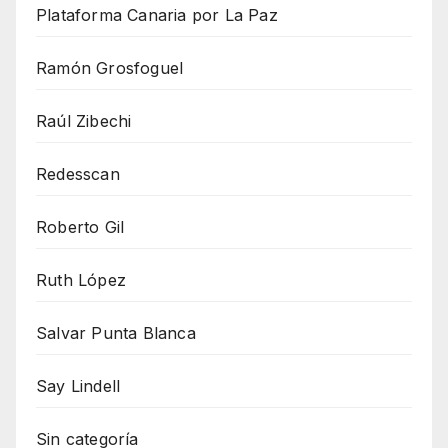
Plataforma Canaria por La Paz
Ramón Grosfoguel
Raúl Zibechi
Redesscan
Roberto Gil
Ruth López
Salvar Punta Blanca
Say Lindell
Sin categoría