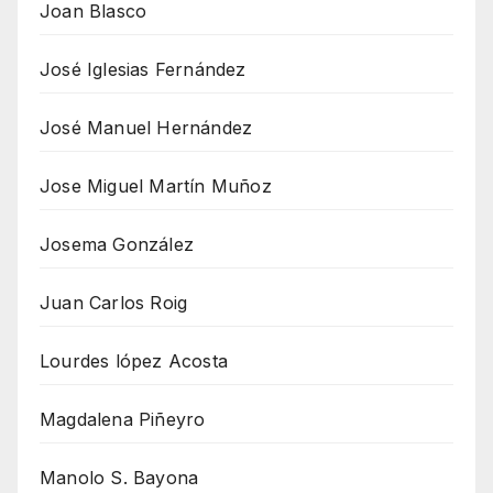
Joan Blasco
José Iglesias Fernández
José Manuel Hernández
Jose Miguel Martín Muñoz
Josema González
Juan Carlos Roig
Lourdes lópez Acosta
Magdalena Piñeyro
Manolo S. Bayona