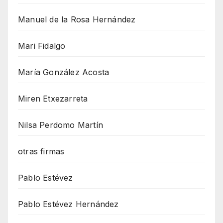
Manuel de la Rosa Hernández
Mari Fidalgo
María González Acosta
Miren Etxezarreta
Nilsa Perdomo Martín
otras firmas
Pablo Estévez
Pablo Estévez Hernández