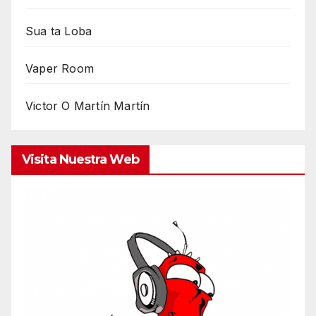
Sua ta Loba
Vaper Room
Victor O Martín Martín
Visita Nuestra Web