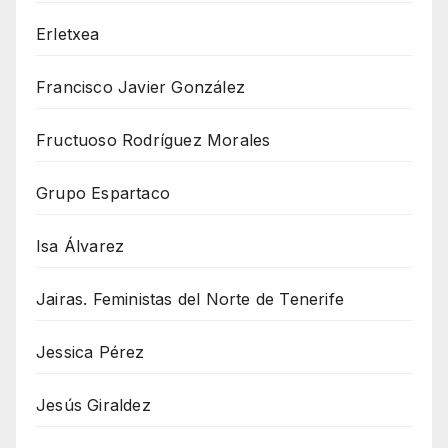
Erletxea
Francisco Javier González
Fructuoso Rodríguez Morales
Grupo Espartaco
Isa Álvarez
Jairas. Feministas del Norte de Tenerife
Jessica Pérez
Jesús Giraldez