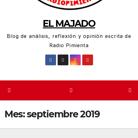
EL MAJADO
Blog de análisis, reflexión y opinión escrita de
Radio Pimienta
Mes:
septiembre 2019