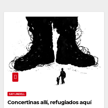
SAY LINDELL
Concertinas allí, refugiados aquí