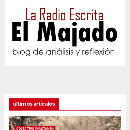
últimos artículos
COLECTIVO IMASTANEN