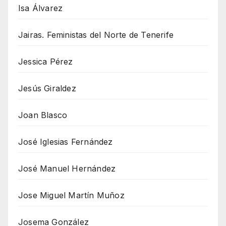
Isa Álvarez
Jairas. Feministas del Norte de Tenerife
Jessica Pérez
Jesús Giraldez
Joan Blasco
José Iglesias Fernández
José Manuel Hernández
Jose Miguel Martín Muñoz
Josema González