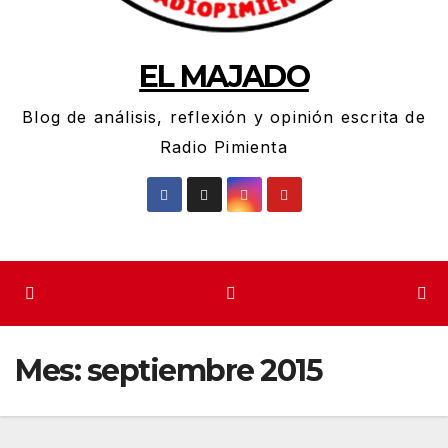
EL MAJADO
Blog de análisis, reflexión y opinión escrita de
Radio Pimienta
Mes:
septiembre 2015