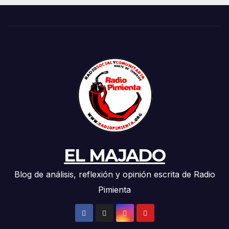
EL MAJADO
Blog de análisis, reflexión y opinión escrita de Radio
Pimienta