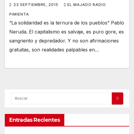
23 SEPTIEMBRE, 2015
EL MAJADO RADIO
PIMIENTA
“La solidaridad es la ternura de los pueblos” Pablo
Neruda. El capitalismo es salvaje, es puro gore, es
sangriento y depredador. Y no son afirmaciones
gratuitas, son realidades palpables en…
Entradas Recientes