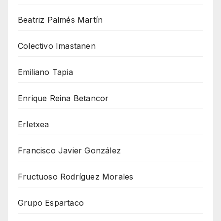
Beatriz Palmés Martín
Colectivo Imastanen
Emiliano Tapia
Enrique Reina Betancor
Erletxea
Francisco Javier González
Fructuoso Rodríguez Morales
Grupo Espartaco