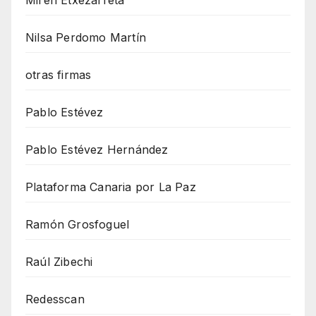
Nilsa Perdomo Martín
otras firmas
Pablo Estévez
Pablo Estévez Hernández
Plataforma Canaria por La Paz
Ramón Grosfoguel
Raúl Zibechi
Redesscan