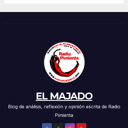
HISTORIA”
EL MAJADO
Blog de análisis, reflexión y opinión escrita de Radio
Pimienta