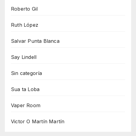
Roberto Gil
Ruth López
Salvar Punta Blanca
Say Lindell
Sin categoría
Sua ta Loba
Vaper Room
Victor O Martín Martín