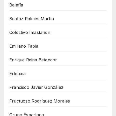
Balafía
Beatriz Palmés Martín
Colectivo Imastanen
Emiliano Tapia
Enrique Reina Betancor
Erletxea
Francisco Javier González
Fructuoso Rodríguez Morales
Grupo Espartaco