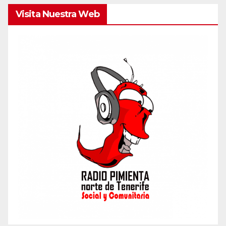
Visita Nuestra Web