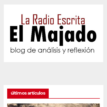
últimos artículos