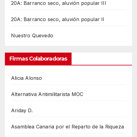
20A: Barranco seco, aluvión popular III
20A: Barranco seco, aluvión popular II
Nuestro Quevedo
Firmas Colaboradoras
Alicia Alonso
Alternativa Antimilitarista MOC
Ariday D.
Asamblea Canaria por el Reparto de la Riqueza