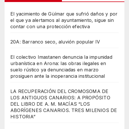
El yacimiento de Güímar que sufrió daños y por
el que ya alertamos al ayuntamiento, sigue sin
contar con una protección efectiva
20A: Barranco seco, aluvión popular IV
El colectivo Imastanen denuncia la impunidad
urbanística en Arona: las obras ilegales en
suelo rústico ya denunciadas en marzo
prosiguen ante la inoperancia institucional
LA RECUPERACIÓN DEL CROMOSOMA DE
LOS ANTIGUOS CANARIOS: A PROPÓSITO
DEL LIBRO DE A. M. MACÍAS “LOS
ABORÍGENES CANARIOS. TRES MILENIOS DE
HISTORIA”