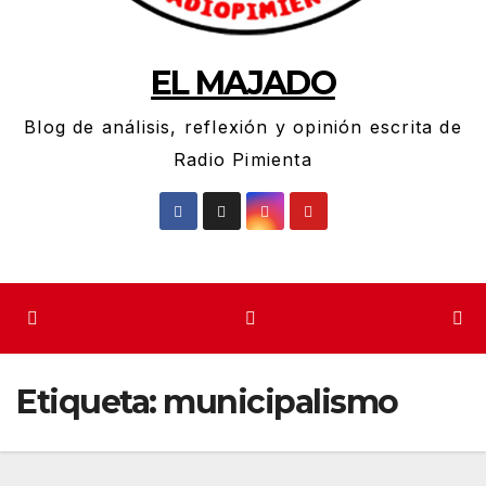
EL MAJADO
Blog de análisis, reflexión y opinión escrita de
Radio Pimienta
Etiqueta:
municipalismo