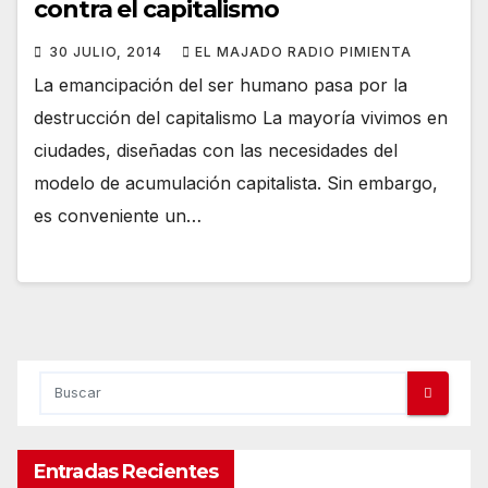
contra el capitalismo
30 JULIO, 2014
EL MAJADO RADIO PIMIENTA
La emancipación del ser humano pasa por la
destrucción del capitalismo La mayoría vivimos en
ciudades, diseñadas con las necesidades del
modelo de acumulación capitalista. Sin embargo,
es conveniente un…
Entradas Recientes