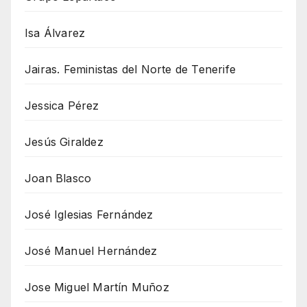
Isa Álvarez
Jairas. Feministas del Norte de Tenerife
Jessica Pérez
Jesús Giraldez
Joan Blasco
José Iglesias Fernández
José Manuel Hernández
Jose Miguel Martín Muñoz