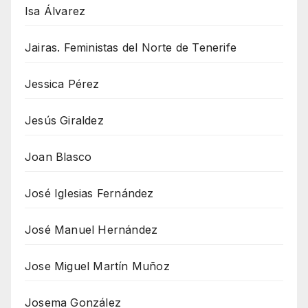
Isa Álvarez
Jairas. Feministas del Norte de Tenerife
Jessica Pérez
Jesús Giraldez
Joan Blasco
José Iglesias Fernández
José Manuel Hernández
Jose Miguel Martín Muñoz
Josema González