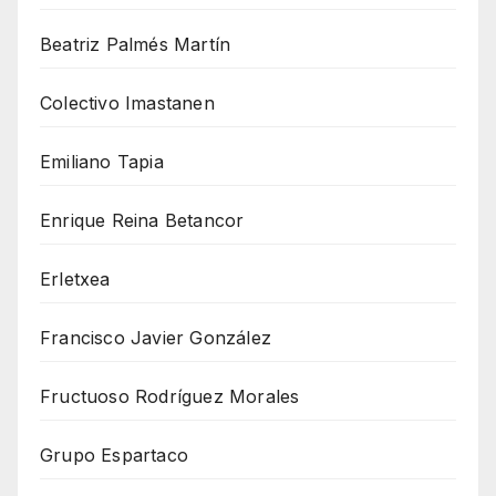
Beatriz Palmés Martín
Colectivo Imastanen
Emiliano Tapia
Enrique Reina Betancor
Erletxea
Francisco Javier González
Fructuoso Rodríguez Morales
Grupo Espartaco