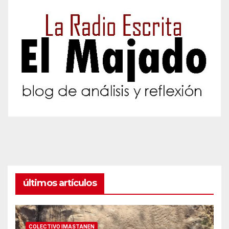
últimos artículos
COLECTIVO IMASTANEN