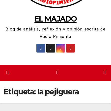
EL MAJADO
Blog de análisis, reflexión y opinión escrita de
Radio Pimienta
Etiqueta:
la pejiguera