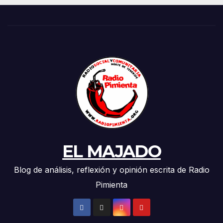
EL MAJADO
Blog de análisis, reflexión y opinión escrita de Radio
Pimienta