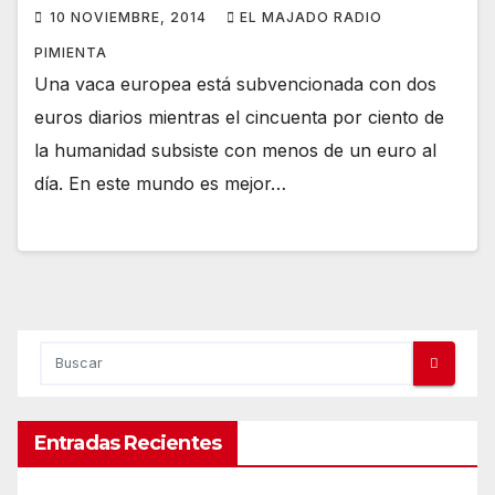
10 NOVIEMBRE, 2014
EL MAJADO RADIO
PIMIENTA
Una vaca europea está subvencionada con dos
euros diarios mientras el cincuenta por ciento de
la humanidad subsiste con menos de un euro al
día. En este mundo es mejor…
Entradas Recientes