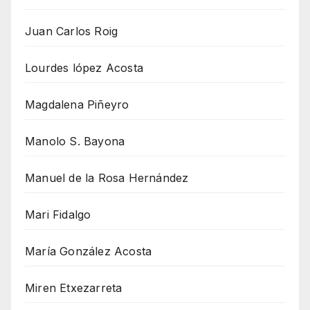
Juan Carlos Roig
Lourdes lópez Acosta
Magdalena Piñeyro
Manolo S. Bayona
Manuel de la Rosa Hernández
Mari Fidalgo
María González Acosta
Miren Etxezarreta