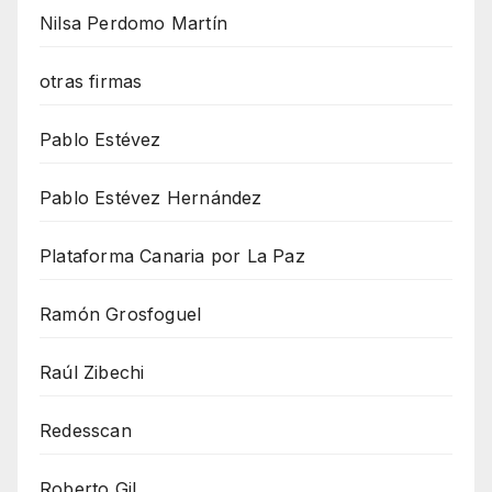
Nilsa Perdomo Martín
otras firmas
Pablo Estévez
Pablo Estévez Hernández
Plataforma Canaria por La Paz
Ramón Grosfoguel
Raúl Zibechi
Redesscan
Roberto Gil